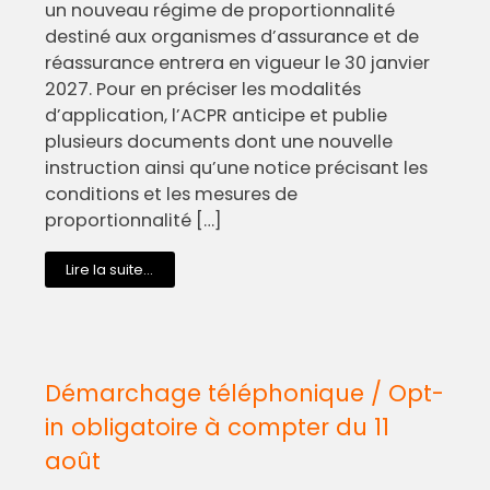
un nouveau régime de proportionnalité
destiné aux organismes d’assurance et de
réassurance entrera en vigueur le 30 janvier
2027. Pour en préciser les modalités
d’application, l’ACPR anticipe et publie
plusieurs documents dont une nouvelle
instruction ainsi qu’une notice précisant les
conditions et les mesures de
proportionnalité […]
Lire la suite...
Démarchage téléphonique / Opt-
in obligatoire à compter du 11
août