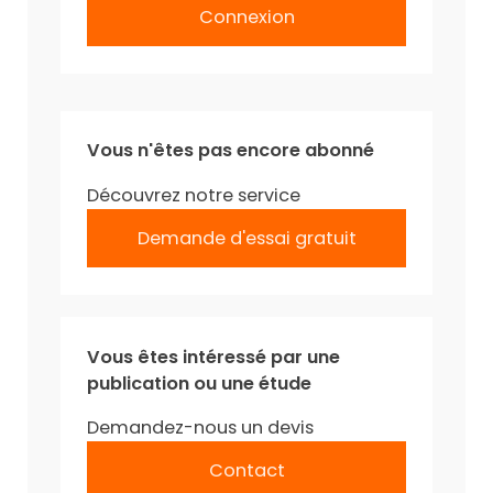
Connexion
Vous n'êtes pas encore abonné
Découvrez notre service
Demande d'essai gratuit
Vous êtes intéressé par une
publication ou une étude
Demandez-nous un devis
Contact