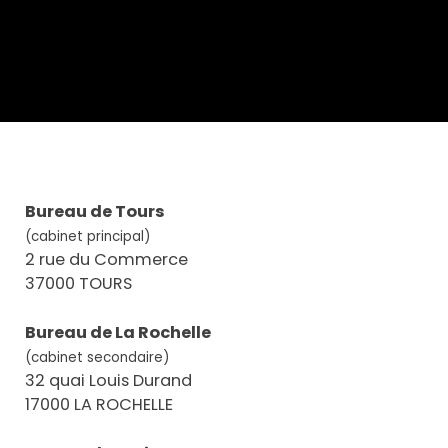
Bureau de Tours
(cabinet principal)
2 rue du Commerce
37000 TOURS
Bureau de La Rochelle
(cabinet secondaire)
32 quai Louis Durand
17000 LA ROCHELLE