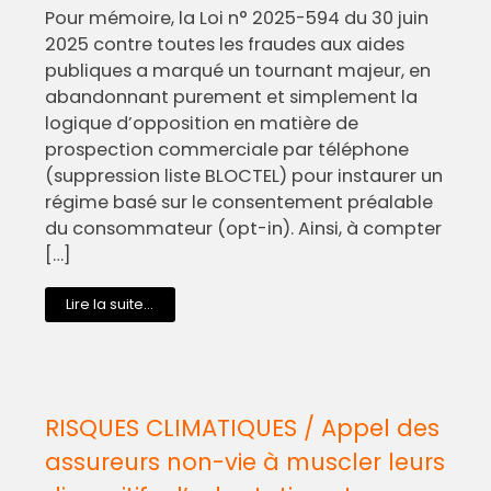
Pour mémoire, la Loi n° 2025-594 du 30 juin
2025 contre toutes les fraudes aux aides
publiques a marqué un tournant majeur, en
abandonnant purement et simplement la
logique d’opposition en matière de
prospection commerciale par téléphone
(suppression liste BLOCTEL) pour instaurer un
régime basé sur le consentement préalable
du consommateur (opt-in). Ainsi, à compter
[…]
Lire la suite...
RISQUES CLIMATIQUES / Appel des
assureurs non-vie à muscler leurs