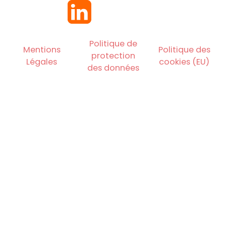
Politique de
Mentions
Politique des
protection
Légales
cookies (EU)
des données