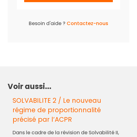
Besoin d'aide ?
Contactez-nous
Voir aussi...
SOLVABILITE 2 / Le nouveau
régime de proportionnalité
précisé par l’ACPR
Dans le cadre de la révision de Solvabilité II,