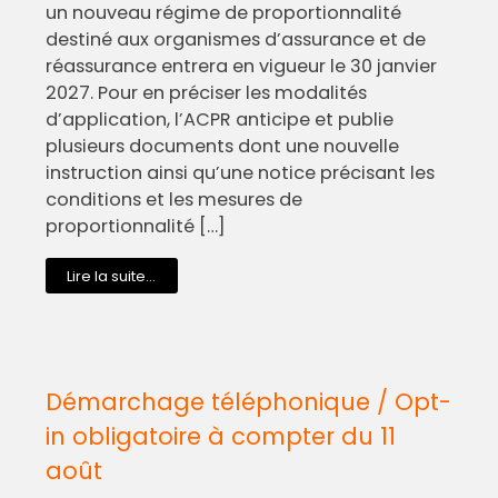
un nouveau régime de proportionnalité
destiné aux organismes d’assurance et de
réassurance entrera en vigueur le 30 janvier
2027. Pour en préciser les modalités
d’application, l’ACPR anticipe et publie
plusieurs documents dont une nouvelle
instruction ainsi qu’une notice précisant les
conditions et les mesures de
proportionnalité […]
Lire la suite...
Démarchage téléphonique / Opt-
in obligatoire à compter du 11
août