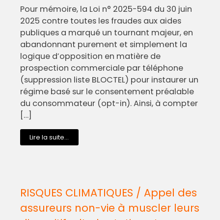
Pour mémoire, la Loi n° 2025-594 du 30 juin
2025 contre toutes les fraudes aux aides
publiques a marqué un tournant majeur, en
abandonnant purement et simplement la
logique d’opposition en matière de
prospection commerciale par téléphone
(suppression liste BLOCTEL) pour instaurer un
régime basé sur le consentement préalable
du consommateur (opt-in). Ainsi, à compter
[…]
Lire la suite...
RISQUES CLIMATIQUES / Appel des
assureurs non-vie à muscler leurs