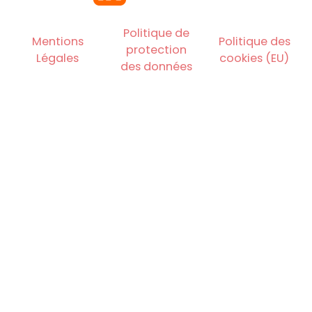
Politique de
Mentions
Politique des
protection
Légales
cookies (EU)
des données