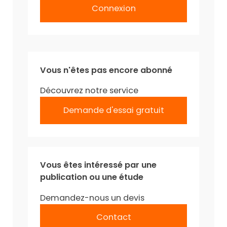
Connexion
Vous n'êtes pas encore abonné
Découvrez notre service
Demande d'essai gratuit
Vous êtes intéressé par une
publication ou une étude
Demandez-nous un devis
Contact