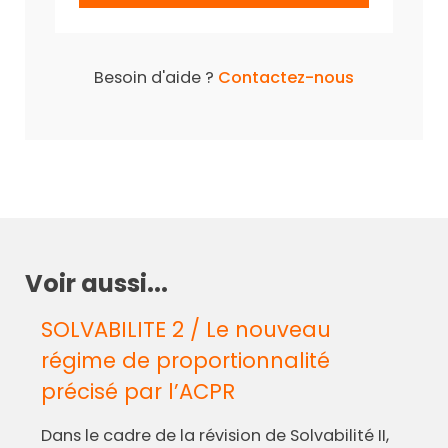
Besoin d'aide ?
Contactez-nous
Voir aussi...
SOLVABILITE 2 / Le nouveau
régime de proportionnalité
précisé par l’ACPR
Dans le cadre de la révision de Solvabilité II,