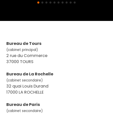
Bureau de Tours
(cabinet principal)
2 rue du Commerce
37000 TOURS
Bureau de La Rochelle
(cabinet secondaire)
32 quai Louis Durand
17000 LA ROCHELLE
Bureau de Paris
(cabinet secondaire)