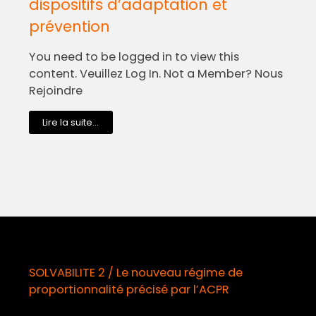
dispositifs d’adaptation et
prévention
You need to be logged in to view this
content. Veuillez Log In. Not a Member? Nous
Rejoindre
Lire la suite...
SOLVABILITE 2 / Le nouveau régime de
proportionnalité précisé par l’ACPR