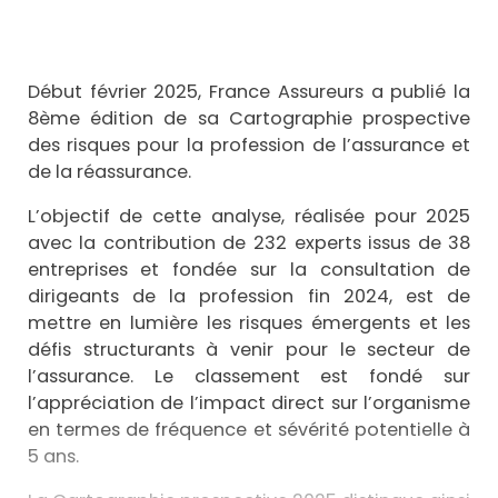
Début février 2025, France Assureurs a publié la
8ème édition de sa Cartographie prospective
des risques pour la profession de l’assurance et
de la réassurance.
L’objectif de cette analyse, réalisée pour 2025
avec la contribution de 232 experts issus de 38
entreprises et fondée sur la consultation de
dirigeants de la profession fin 2024, est de
mettre en lumière les risques émergents et les
défis structurants à venir pour le secteur de
l’assurance. Le classement est fondé sur
l’appréciation de l’impact direct sur l’organisme
en termes de fréquence et sévérité potentielle à
5 ans.