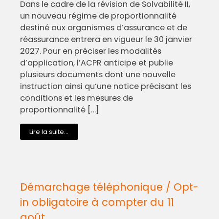
Dans le cadre de la révision de Solvabilité II,
un nouveau régime de proportionnalité
destiné aux organismes d’assurance et de
réassurance entrera en vigueur le 30 janvier
2027. Pour en préciser les modalités
d’application, l’ACPR anticipe et publie
plusieurs documents dont une nouvelle
instruction ainsi qu’une notice précisant les
conditions et les mesures de
proportionnalité […]
Lire la suite...
Démarchage téléphonique / Opt-
in obligatoire à compter du 11
août