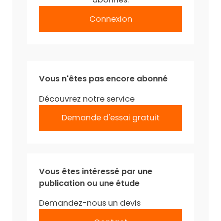
Connexion
Vous n'êtes pas encore abonné
Découvrez notre service
Demande d'essai gratuit
Vous êtes intéressé par une
publication ou une étude
Demandez-nous un devis