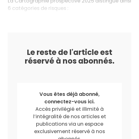
La Cartographie prospective 2025 distingue ainsi
6 catégories de risques :
Le reste de l'article est
réservé à nos abonnés.
Vous êtes déjà abonné,
connectez-vous ici.
Accès privilégié et illimité à
l’intégralité de nos articles et
publications via un espace
exclusivement réservé à nos
abonnés.