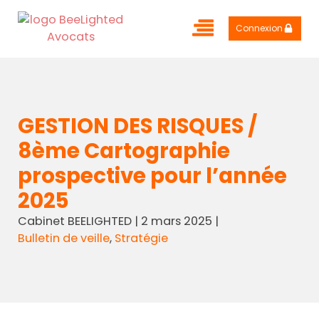
Connexion
GESTION DES RISQUES /
8ème Cartographie
prospective pour l’année
2025
Cabinet BEELIGHTED
|
2 mars 2025
|
Bulletin de veille
,
Stratégie