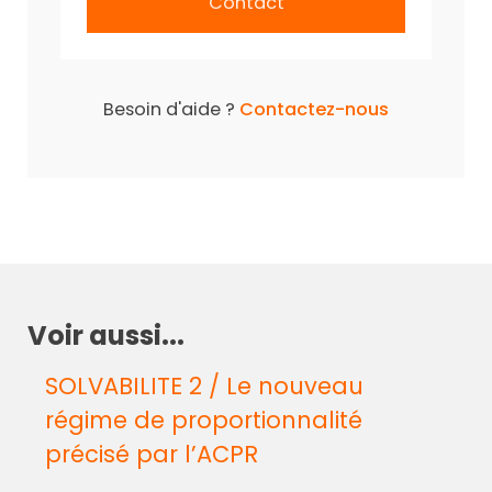
Contact
Besoin d'aide ?
Contactez-nous
Voir aussi...
SOLVABILITE 2 / Le nouveau
régime de proportionnalité
précisé par l’ACPR