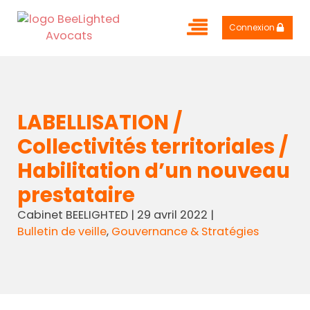
Connexion
LABELLISATION /
Collectivités territoriales /
Habilitation d’un nouveau
prestataire
Cabinet BEELIGHTED
|
29 avril 2022
|
Bulletin de veille
,
Gouvernance & Stratégies