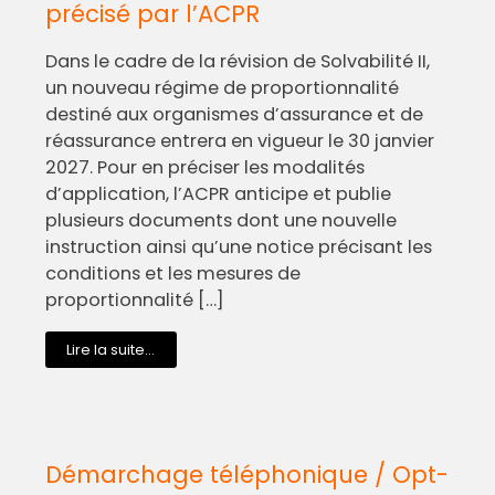
précisé par l’ACPR
Dans le cadre de la révision de Solvabilité II,
un nouveau régime de proportionnalité
destiné aux organismes d’assurance et de
réassurance entrera en vigueur le 30 janvier
2027. Pour en préciser les modalités
d’application, l’ACPR anticipe et publie
plusieurs documents dont une nouvelle
instruction ainsi qu’une notice précisant les
conditions et les mesures de
proportionnalité […]
Lire la suite...
Démarchage téléphonique / Opt-