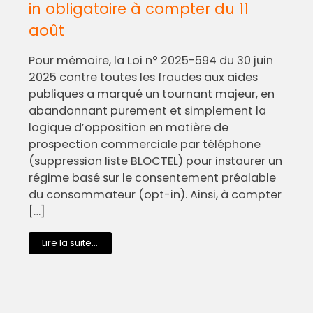
in obligatoire à compter du 11
août
Pour mémoire, la Loi n° 2025-594 du 30 juin
2025 contre toutes les fraudes aux aides
publiques a marqué un tournant majeur, en
abandonnant purement et simplement la
logique d’opposition en matière de
prospection commerciale par téléphone
(suppression liste BLOCTEL) pour instaurer un
régime basé sur le consentement préalable
du consommateur (opt-in). Ainsi, à compter
[…]
Lire la suite...