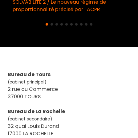
SOLVABILITE 2 / Le nouveau régime de
proportionnalité précisé par l’ACPR
Bureau de Tours
(cabinet principal)
2 rue du Commerce
37000 TOURS
Bureau de La Rochelle
(cabinet secondaire)
32 quai Louis Durand
17000 LA ROCHELLE