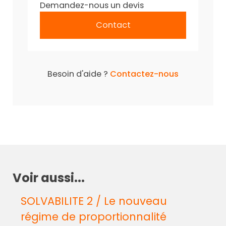
Demandez-nous un devis
Contact
Besoin d'aide ?
Contactez-nous
Voir aussi...
SOLVABILITE 2 / Le nouveau
régime de proportionnalité