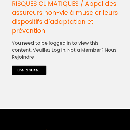
RISQUES CLIMATIQUES / Appel des
assureurs non-vie à muscler leurs
dispositifs d’adaptation et
prévention
You need to be logged in to view this
content. Veuillez Log In. Not a Member? Nous
Rejoindre
Lire la suite...