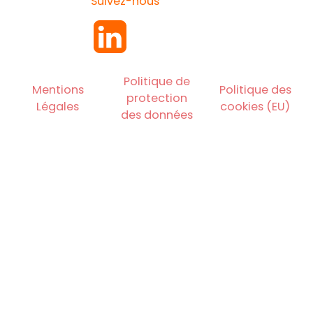
Suivez-nous
Politique de
Mentions
Politique des
protection
Légales
cookies (EU)
des données