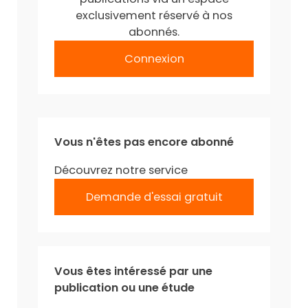
exclusivement réservé à nos
abonnés.
Connexion
Vous n'êtes pas encore abonné
Découvrez notre service
Demande d'essai gratuit
Vous êtes intéressé par une
publication ou une étude