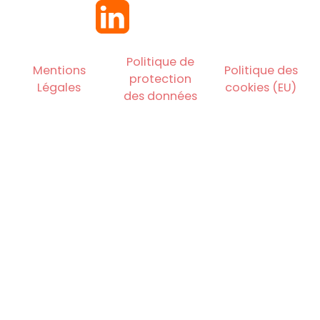
Politique de
Mentions
Politique des
protection
Légales
cookies (EU)
des données