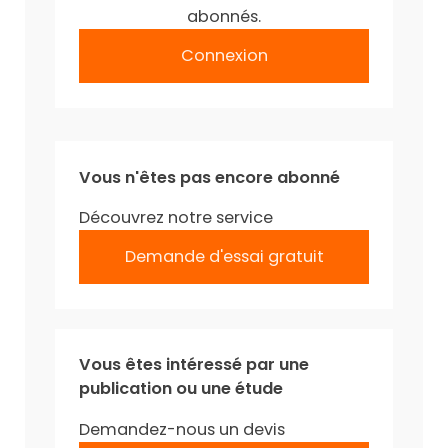
abonnés.
Connexion
Vous n'êtes pas encore abonné
Découvrez notre service
Demande d'essai gratuit
Vous êtes intéressé par une
publication ou une étude
Demandez-nous un devis