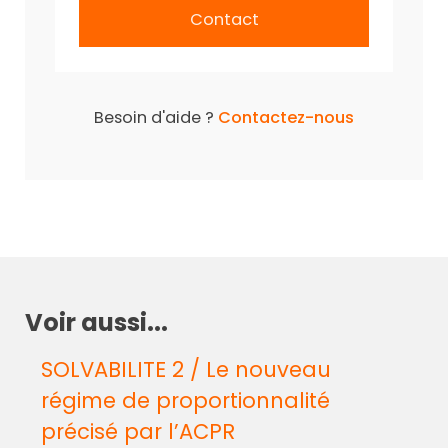
Contact
Besoin d'aide ?
Contactez-nous
Voir aussi...
SOLVABILITE 2 / Le nouveau
régime de proportionnalité
précisé par l’ACPR