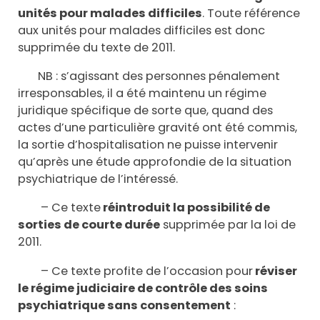
unités pour malades difficiles
. Toute référence
aux unités pour malades difficiles est donc
supprimée du texte de 2011.
NB : s’agissant des personnes pénalement
irresponsables, il a été maintenu un régime
juridique spécifique de sorte que, quand des
actes d’une particulière gravité ont été commis,
la sortie d’hospitalisation ne puisse intervenir
qu’après une étude approfondie de la situation
psychiatrique de l’intéressé.
– Ce texte
réintroduit la possibilité de
sorties de courte durée
supprimée par la loi de
2011.
– Ce texte profite de l’occasion pour
réviser
le régime judiciaire de contrôle des soins
psychiatrique sans consentement
: