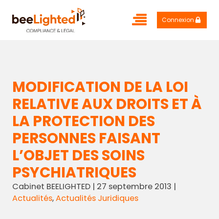
Connexion
MODIFICATION DE LA LOI
RELATIVE AUX DROITS ET À
LA PROTECTION DES
PERSONNES FAISANT
L’OBJET DES SOINS
PSYCHIATRIQUES
Cabinet BEELIGHTED
|
27 septembre 2013
|
Actualités
,
Actualités Juridiques