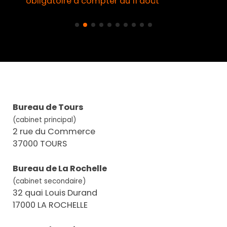
obligatoire à compter du 11 août
Bureau de Tours
(cabinet principal)
2 rue du Commerce
37000 TOURS
Bureau de La Rochelle
(cabinet secondaire)
32 quai Louis Durand
17000 LA ROCHELLE