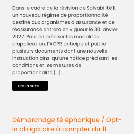
Dans le cadre de la révision de Solvabilité II,
un nouveau régime de proportionnalité
destiné aux organismes d’assurance et de
réassurance entrera en vigueur le 30 janvier
2027. Pour en préciser les modalités
d’application, l’ACPR anticipe et publie
plusieurs documents dont une nouvelle
instruction ainsi qu’une notice précisant les
conditions et les mesures de
proportionnalité […]
Lire la suite...
Démarchage téléphonique / Opt-
in obligatoire à compter du 11