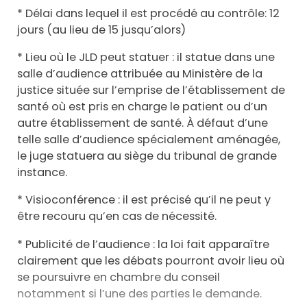
* Délai dans lequel il est procédé au contrôle: 12
jours (au lieu de 15 jusqu’alors)
* Lieu où le JLD peut statuer : il statue dans une
salle d’audience attribuée au Ministère de la
justice située sur l’emprise de l’établissement de
santé où est pris en charge le patient ou d’un
autre établissement de santé. À défaut d’une
telle salle d’audience spécialement aménagée,
le juge statuera au siège du tribunal de grande
instance.
* Visioconférence : il est précisé qu’il ne peut y
être recouru qu’en cas de nécessité.
* Publicité de l’audience : la loi fait apparaître
clairement que les débats pourront avoir lieu où
se poursuivre en chambre du conseil
notamment si l’une des parties le demande.