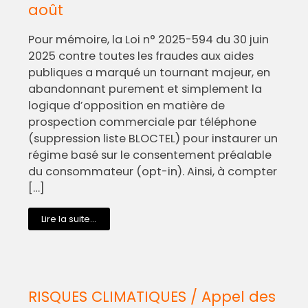
août
Pour mémoire, la Loi n° 2025-594 du 30 juin
2025 contre toutes les fraudes aux aides
publiques a marqué un tournant majeur, en
abandonnant purement et simplement la
logique d’opposition en matière de
prospection commerciale par téléphone
(suppression liste BLOCTEL) pour instaurer un
régime basé sur le consentement préalable
du consommateur (opt-in). Ainsi, à compter
[…]
Lire la suite...
RISQUES CLIMATIQUES / Appel des