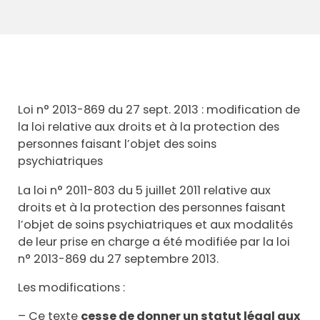
Loi n° 2013-869 du 27 sept. 2013 : modification de
la loi relative aux droits et à la protection des
personnes faisant l’objet des soins
psychiatriques
La loi n° 2011-803 du 5 juillet 2011 relative aux
droits et à la protection des personnes faisant
l’objet de soins psychiatriques et aux modalités
de leur prise en charge a été modifiée par la loi
n° 2013-869 du 27 septembre 2013.
Les modifications :
– Ce texte
cesse de donner un statut légal aux