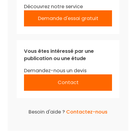
Découvrez notre service
Demande d'essai gratuit
Vous êtes intéressé par une
publication ou une étude
Demandez-nous un devis
Contact
Besoin d'aide ?
Contactez-nous