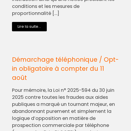
conditions et les mesures de
proportionnalité […]
Lire la suite...
Démarchage téléphonique / Opt-
in obligatoire à compter du 11
août
Pour mémoire, la Loi n° 2025-594 du 30 juin
2025 contre toutes les fraudes aux aides
publiques a marqué un tournant majeur, en
abandonnant purement et simplement la
logique d’opposition en matière de
prospection commerciale par téléphone