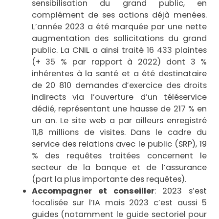
sensibilisation du grand public, en
complément de ses actions déjà menées.
L’année 2023 a été marquée par une nette
augmentation des sollicitations du grand
public. La CNIL a ainsi traité 16 433 plaintes
(+ 35 % par rapport à 2022) dont 3 %
inhérentes à la santé et a été destinataire
de 20 810 demandes d’exercice des droits
indirects via l’ouverture d’un téléservice
dédié, représentant une hausse de 217 % en
un an. Le site web a par ailleurs enregistré
11,8 millions de visites. Dans le cadre du
service des relations avec le public (SRP), 19
% des requêtes traitées concernent le
secteur de la banque et de l’assurance
(part la plus importante des requêtes).
Accompagner et conseiller
: 2023 s’est
focalisée sur l’IA mais 2023 c’est aussi 5
guides (notamment le guide sectoriel pour