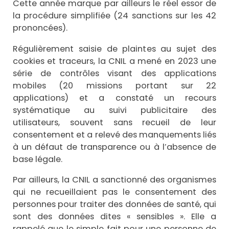
Cette année marque par ailleurs le réel essor de
la procédure simplifiée (24 sanctions sur les 42
prononcées).
Régulièrement saisie de plaintes au sujet des
cookies et traceurs, la CNIL a mené en 2023 une
série de contrôles visant des applications
mobiles (20 missions portant sur 22
applications) et a constaté un recours
systématique au suivi publicitaire des
utilisateurs, souvent sans recueil de leur
consentement et a relevé des manquements liés
à un défaut de transparence ou à l’absence de
base légale.
Par ailleurs, la CNIL a sanctionné des organismes
qui ne recueillaient pas le consentement des
personnes pour traiter des données de santé, qui
sont des données dites « sensibles ». Elle a
rappelé que le simple fait pour une personne de