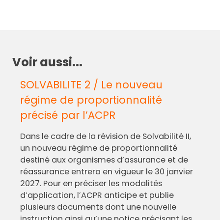
Voir aussi...
SOLVABILITE 2 / Le nouveau
régime de proportionnalité
précisé par l’ACPR
Dans le cadre de la révision de Solvabilité II,
un nouveau régime de proportionnalité
destiné aux organismes d’assurance et de
réassurance entrera en vigueur le 30 janvier
2027. Pour en préciser les modalités
d’application, l’ACPR anticipe et publie
plusieurs documents dont une nouvelle
instruction ainsi qu’une notice précisant les