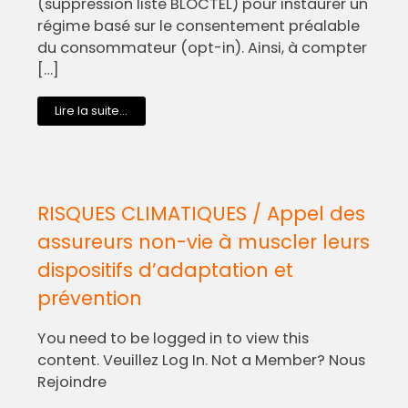
(suppression liste BLOCTEL) pour instaurer un
régime basé sur le consentement préalable
du consommateur (opt-in). Ainsi, à compter
[…]
Lire la suite...
RISQUES CLIMATIQUES / Appel des
assureurs non-vie à muscler leurs
dispositifs d’adaptation et
prévention
You need to be logged in to view this
content. Veuillez Log In. Not a Member? Nous
Rejoindre