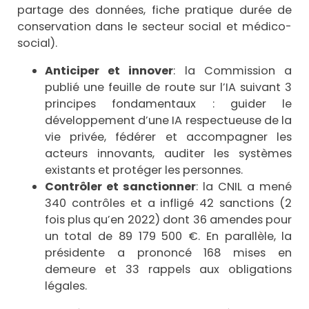
partage des données, fiche pratique durée de
conservation dans le secteur social et médico-
social).
Anticiper et innover
: la Commission a
publié une feuille de route sur l’IA suivant 3
principes fondamentaux : guider le
développement d’une IA respectueuse de la
vie privée, fédérer et accompagner les
acteurs innovants, auditer les systèmes
existants et protéger les personnes.
Contrôler et sanctionner
: la CNIL a mené
340 contrôles et a infligé 42 sanctions (2
fois plus qu’en 2022) dont 36 amendes pour
un total de 89 179 500 €. En parallèle, la
présidente a prononcé 168 mises en
demeure et 33 rappels aux obligations
légales.