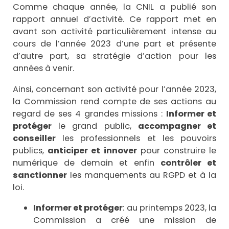
Comme chaque année, la CNIL a publié son
rapport annuel d’activité. Ce rapport met en
avant son activité particulièrement intense au
cours de l’année 2023 d’une part et présente
d’autre part, sa stratégie d’action pour les
années à venir.
Ainsi, concernant son activité pour l’année 2023,
la Commission rend compte de ses actions au
regard de ses 4 grandes missions :
Informer et
protéger
le grand public,
accompagner et
conseiller
les professionnels et les pouvoirs
publics,
anticiper et innover
pour construire le
numérique de demain et enfin
contrôler et
sanctionner
les manquements au RGPD et à la
loi.
Informer et protéger
: au printemps 2023, la
Commission a créé une mission de