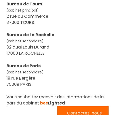
Bureau de Tours
(cabinet principal)
2 rue du Commerce
37000 TOURS
Bureau de La Rochelle
(cabinet secondaire)
32 quai Louis Durand
17000 LA ROCHELLE
Bureau de Paris
(cabinet secondaire)
19 rue Bergère
75009 PARIS
Vous souhaitez recevoir des informations de la
part du cabinet
bee
Lighted
Contactez-nous