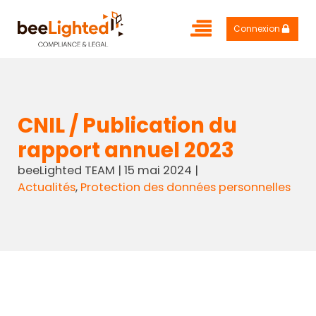
Connexion
CNIL / Publication du
rapport annuel 2023
beeLighted TEAM
|
15 mai 2024
|
Actualités
,
Protection des données personnelles