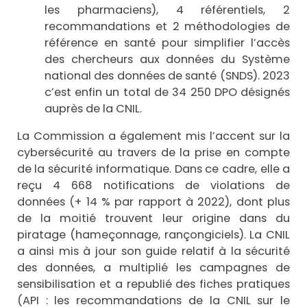
les pharmaciens), 4 référentiels, 2
recommandations et 2 méthodologies de
référence en santé pour simplifier l’accès
des chercheurs aux données du Système
national des données de santé (SNDS). 2023
c’est enfin un total de 34 250 DPO désignés
auprès de la CNIL.
La Commission a également mis l’accent sur la
cybersécurité au travers de la prise en compte
de la sécurité informatique. Dans ce cadre, elle a
reçu 4 668 notifications de violations de
données (+ 14 % par rapport à 2022), dont plus
de la moitié trouvent leur origine dans du
piratage (hameçonnage, rançongiciels). La CNIL
a ainsi mis à jour son guide relatif à la sécurité
des données, a multiplié les campagnes de
sensibilisation et a republié des fiches pratiques
(API : les recommandations de la CNIL sur le