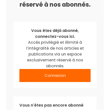
réservé à nos abonnés.
Vous êtes déjà abonné,
connectez-vous ici.
Accès privilégié et illimité à
l’intégralité de nos articles et
publications via un espace
exclusivement réservé à nos
abonnés.
Connexion
Vous n'êtes pas encore abonné