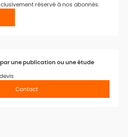
e exclusivement réservé à nos abonnés.
 par une publication ou une étude
devis
Contact