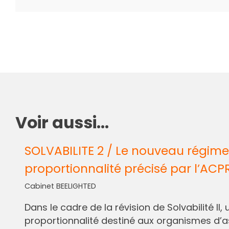
Voir aussi...
SOLVABILITE 2 / Le nouveau régime
proportionnalité précisé par l’ACP
Cabinet BEELIGHTED
Dans le cadre de la révision de Solvabilité I
proportionnalité destiné aux organismes d’