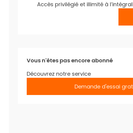
Accès privilégié et illimité à l’inté
Vous n'êtes pas encore abonné
Découvrez notre service
Demande d'essai grat