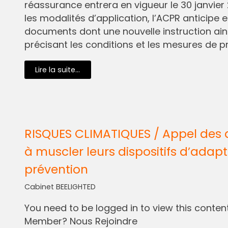
réassurance entrera en vigueur le 30 janvier 
les modalités d’application, l’ACPR anticipe e
documents dont une nouvelle instruction ain
précisant les conditions et les mesures de pr
Lire la suite...
RISQUES CLIMATIQUES / Appel des 
à muscler leurs dispositifs d’adapt
prévention
Cabinet BEELIGHTED
You need to be logged in to view this content.
Member? Nous Rejoindre