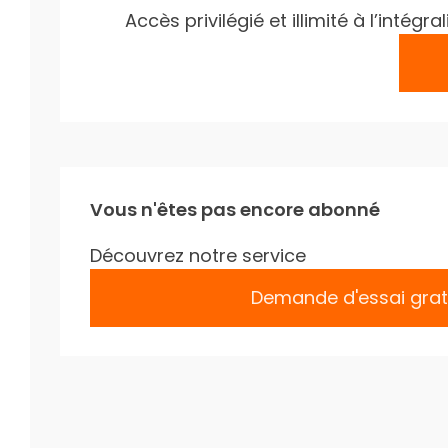
Accès privilégié et illimité à l’inté
Vous n'êtes pas encore abonné
Découvrez notre service
Demande d'essai grat