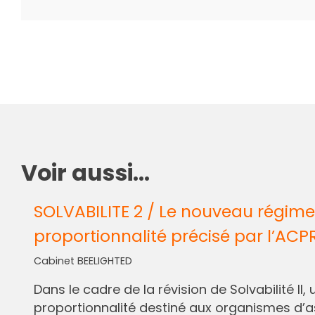
Voir aussi...
SOLVABILITE 2 / Le nouveau régime
proportionnalité précisé par l’ACP
Cabinet BEELIGHTED
Dans le cadre de la révision de Solvabilité I
proportionnalité destiné aux organismes d’