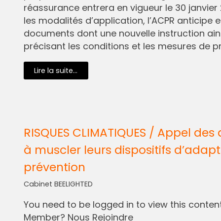
réassurance entrera en vigueur le 30 janvier 
les modalités d’application, l’ACPR anticipe e
documents dont une nouvelle instruction ain
précisant les conditions et les mesures de pr
Lire la suite...
RISQUES CLIMATIQUES / Appel des 
à muscler leurs dispositifs d’adapt
prévention
Cabinet BEELIGHTED
You need to be logged in to view this content.
Member? Nous Rejoindre