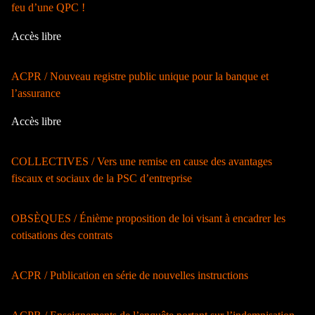
feu d’une QPC !
Accès libre
ACPR / Nouveau registre public unique pour la banque et
l’assurance
Accès libre
COLLECTIVES / Vers une remise en cause des avantages
fiscaux et sociaux de la PSC d’entreprise
OBSÈQUES / Énième proposition de loi visant à encadrer les
cotisations des contrats
ACPR / Publication en série de nouvelles instructions