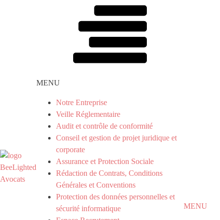
MENU
Notre Entreprise
Veille Réglementaire
Audit et contrôle de conformité
Conseil et gestion de projet juridique et
corporate
Assurance et Protection Sociale
Rédaction de Contrats, Conditions
Générales et Conventions
Protection des données personnelles et
MENU
sécurité informatique