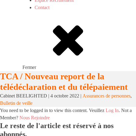
Espace Recrutement
Contact
Fermer
TCA / Nouveau report de la
télédéclaration et du télépaiement
Cabinet BEELIGHTED
|
4 octobre 2022
|
Assurances de personnes
,
Bulletin de veille
You need to be logged in to view this content. Veuillez
Log In
. Not a
Member?
Nous Rejoindre
Le reste de l'article est réservé à nos
abonnés.