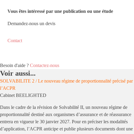
Vous êtes intéressé par une publication ou une étude
Demandez-nous un devis
Contact
Besoin d'aide ?
Contactez-nous
Voir aussi...
SOLVABILITE 2 / Le nouveau régime de proportionnalité précisé par
l’ACPR
Cabinet BEELIGHTED
Dans le cadre de la révision de Solvabilité II, un nouveau régime de
proportionnalité destiné aux organismes d’assurance et de réassurance
entrera en vigueur le 30 janvier 2027. Pour en préciser les modalités
d’application, l’ACPR anticipe et publie plusieurs documents dont une