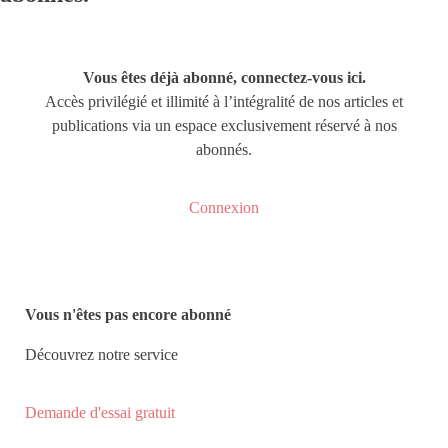
Vous êtes déjà abonné, connectez-vous ici.
Accès privilégié et illimité à l’intégralité de nos articles et
publications via un espace exclusivement réservé à nos
abonnés.
Connexion
Vous n'êtes pas encore abonné
Découvrez notre service
Demande d'essai gratuit