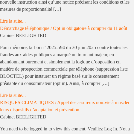
nouvelle instruction ainsi qu’une notice précisant les conditions et les
mesures de proportionnalité […]
Lire la suite...
Démarchage téléphonique / Opt-in obligatoire à compter du 11 août
Cabinet BEELIGHTED
Pour mémoire, la Loi n° 2025-594 du 30 juin 2025 contre toutes les
fraudes aux aides publiques a marqué un tournant majeur, en
abandonnant purement et simplement la logique d’opposition en
matière de prospection commerciale par téléphone (suppression liste
BLOCTEL) pour instaurer un régime basé sur le consentement
préalable du consommateur (opt-in). Ainsi, à compter […]
Lire la suite...
RISQUES CLIMATIQUES / Appel des assureurs non-vie à muscler
leurs dispositifs d’adaptation et prévention
Cabinet BEELIGHTED
You need to be logged in to view this content. Veuillez Log In. Not a