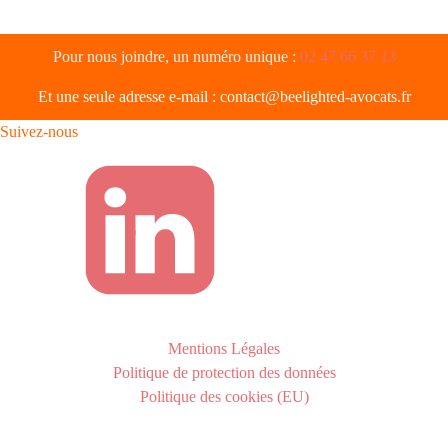
Pour nous joindre, un numéro unique :
02 47 66 37 13
Et une seule adresse e-mail :
contact@beelighted-avocats.fr
Suivez-nous
Mentions Légales
Politique de protection des données
Politique des cookies (EU)