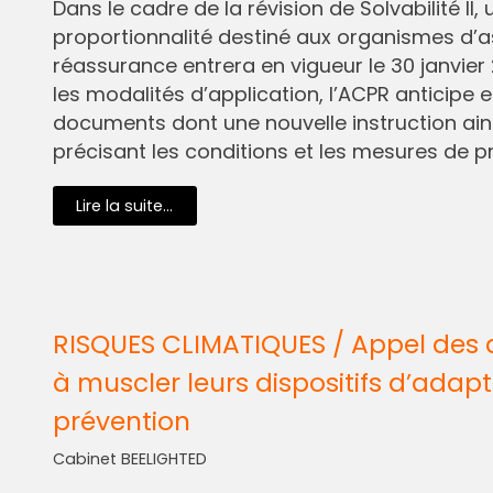
Dans le cadre de la révision de Solvabilité I
proportionnalité destiné aux organismes d’
réassurance entrera en vigueur le 30 janvier 
les modalités d’application, l’ACPR anticipe e
documents dont une nouvelle instruction ain
précisant les conditions et les mesures de pr
Lire la suite...
RISQUES CLIMATIQUES / Appel des 
à muscler leurs dispositifs d’adapt
prévention
Cabinet BEELIGHTED