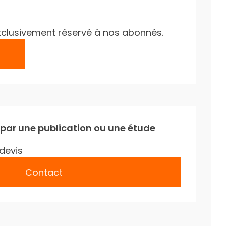
e exclusivement réservé à nos abonnés.
 par une publication ou une étude
devis
Contact