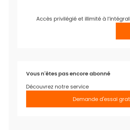
Accès privilégié et illimité à l’inté
Vous n'êtes pas encore abonné
Découvrez notre service
Demande d'essai grat