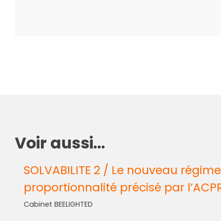
Voir aussi...
SOLVABILITE 2 / Le nouveau régime
proportionnalité précisé par l’ACP
Cabinet BEELIGHTED