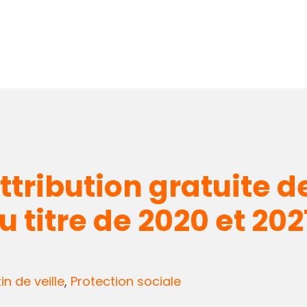
ttribution gratuite d
titre de 2020 et 2021
tin de veille
,
Protection sociale