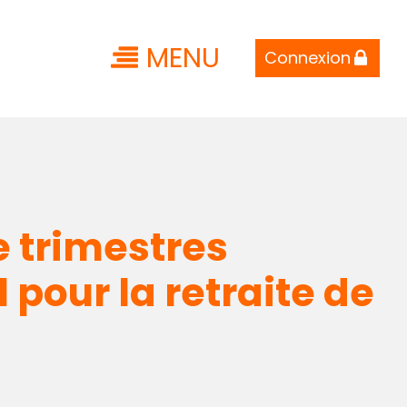
MENU
Connexion
e trimestres
 pour la retraite de