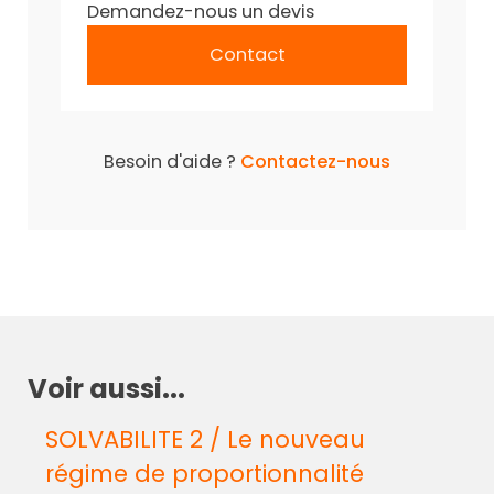
Demandez-nous un devis
Contact
Besoin d'aide ?
Contactez-nous
Voir aussi...
SOLVABILITE 2 / Le nouveau
régime de proportionnalité