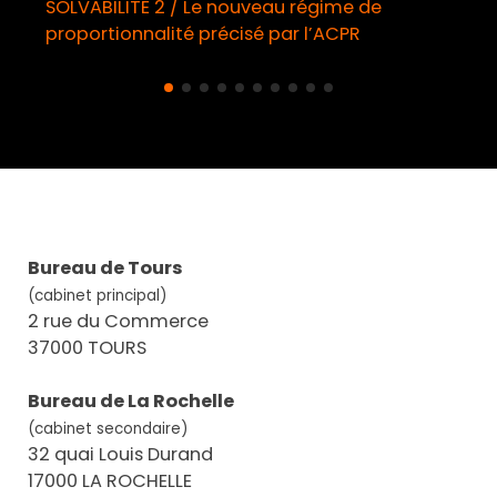
SOLVABILITE 2 / Le nouveau régime de
proportionnalité précisé par l’ACPR
Bureau de Tours
(cabinet principal)
2 rue du Commerce
37000 TOURS
Bureau de La Rochelle
(cabinet secondaire)
32 quai Louis Durand
17000 LA ROCHELLE