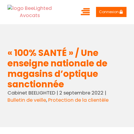
Connexion
« 100% SANTÉ » / Une
enseigne nationale de
magasins d’optique
sanctionnée
Cabinet BEELIGHTED
|
2 septembre 2022
|
Bulletin de veille
,
Protection de la clientèle