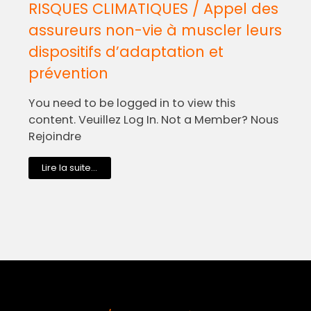
RISQUES CLIMATIQUES / Appel des
assureurs non-vie à muscler leurs
dispositifs d’adaptation et
prévention
You need to be logged in to view this
content. Veuillez Log In. Not a Member? Nous
Rejoindre
Lire la suite...