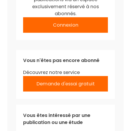
exclusivement réservé à nos
abonnés.
Connexion
Vous n'êtes pas encore abonné
Découvrez notre service
Demande d'essai gratuit
Vous êtes intéressé par une
publication ou une étude