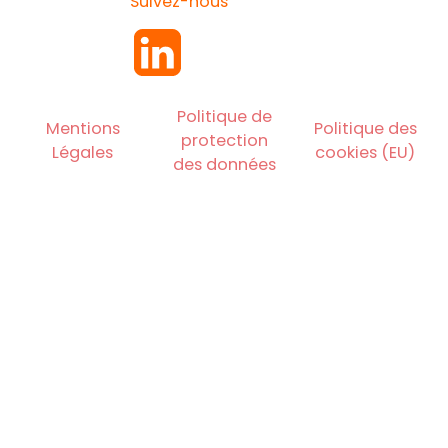
Suivez-nous
Politique de
Mentions
Politique des
protection
Légales
cookies (EU)
des données