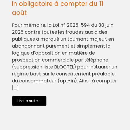
in obligatoire à compter du 11
août
Pour mémoire, la Loi n° 2025-594 du 30 juin
2025 contre toutes les fraudes aux aides
publiques a marqué un tournant majeur, en
abandonnant purement et simplement la
logique d’opposition en matière de
prospection commerciale par téléphone
(suppression liste BLOCTEL) pour instaurer un
régime basé sur le consentement préalable
du consommateur (opt-in). Ainsi, à compter
[…]
Lire la suite...