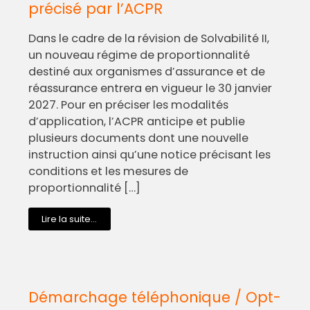
précisé par l’ACPR
Dans le cadre de la révision de Solvabilité II,
un nouveau régime de proportionnalité
destiné aux organismes d’assurance et de
réassurance entrera en vigueur le 30 janvier
2027. Pour en préciser les modalités
d’application, l’ACPR anticipe et publie
plusieurs documents dont une nouvelle
instruction ainsi qu’une notice précisant les
conditions et les mesures de
proportionnalité […]
Lire la suite...
Démarchage téléphonique / Opt-