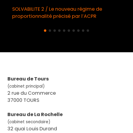
SOLVABILITE 2 / Le nouveau régime de
proportionnalité précisé par l’ACPR
Bureau de Tours
(cabinet principal)
2 rue du Commerce
37000 TOURS
Bureau de La Rochelle
(cabinet secondaire)
32 quai Louis Durand