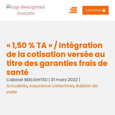
Connexion
« 1,50 % TA » / Intégration
de la cotisation versée au
titre des garanties frais de
santé
Cabinet BEELIGHTED
|
31 mars 2022
|
Actualités
,
Assurance collectives
,
Bulletin de
veille