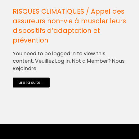
RISQUES CLIMATIQUES / Appel des
assureurs non-vie à muscler leurs
dispositifs d’adaptation et
prévention
You need to be logged in to view this
content. Veuillez Log In. Not a Member? Nous
Rejoindre
Lire la suite...