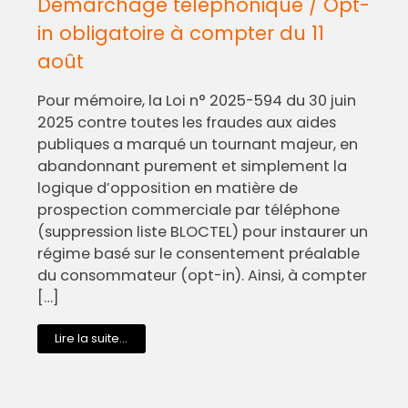
Démarchage téléphonique / Opt-
in obligatoire à compter du 11
août
Pour mémoire, la Loi n° 2025-594 du 30 juin
2025 contre toutes les fraudes aux aides
publiques a marqué un tournant majeur, en
abandonnant purement et simplement la
logique d’opposition en matière de
prospection commerciale par téléphone
(suppression liste BLOCTEL) pour instaurer un
régime basé sur le consentement préalable
du consommateur (opt-in). Ainsi, à compter
[…]
Lire la suite...