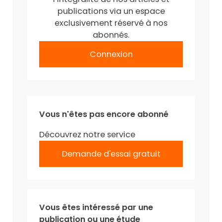
publications via un espace
exclusivement réservé à nos
abonnés.
Connexion
Vous n'êtes pas encore abonné
Découvrez notre service
Demande d'essai gratuit
Vous êtes intéressé par une
publication ou une étude