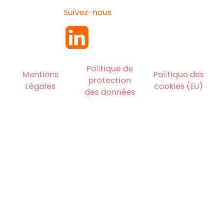
Suivez-nous
Politique de
Mentions
Politique des
protection
Légales
cookies (EU)
des données