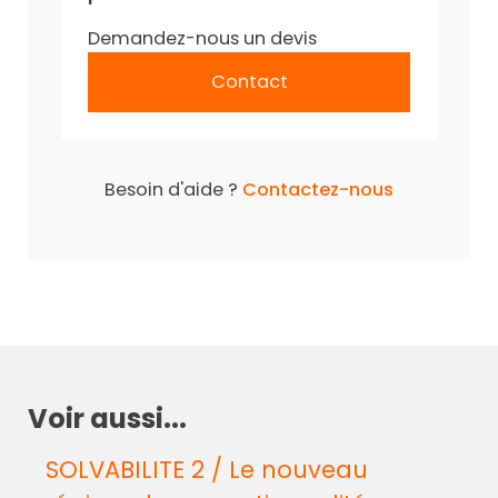
Demandez-nous un devis
Contact
Besoin d'aide ?
Contactez-nous
Voir aussi...
SOLVABILITE 2 / Le nouveau