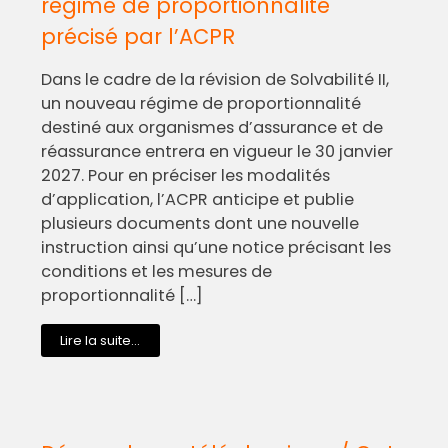
régime de proportionnalité
précisé par l’ACPR
Dans le cadre de la révision de Solvabilité II,
un nouveau régime de proportionnalité
destiné aux organismes d’assurance et de
réassurance entrera en vigueur le 30 janvier
2027. Pour en préciser les modalités
d’application, l’ACPR anticipe et publie
plusieurs documents dont une nouvelle
instruction ainsi qu’une notice précisant les
conditions et les mesures de
proportionnalité […]
Lire la suite...