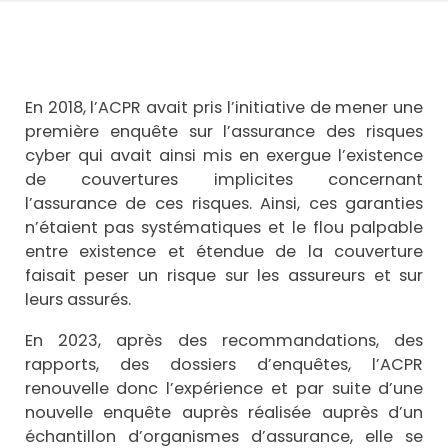
En 2018, l’ACPR avait pris l’initiative de mener une
première enquête sur l’assurance des risques
cyber qui avait ainsi mis en exergue l’existence
de couvertures implicites concernant
l’assurance de ces risques. Ainsi, ces garanties
n’étaient pas systématiques et le flou palpable
entre existence et étendue de la couverture
faisait peser un risque sur les assureurs et sur
leurs assurés.
En 2023, après des recommandations, des
rapports, des dossiers d’enquêtes, l’ACPR
renouvelle donc l’expérience et par suite d’une
nouvelle enquête auprès réalisée auprès d’un
échantillon d’organismes d’assurance, elle se