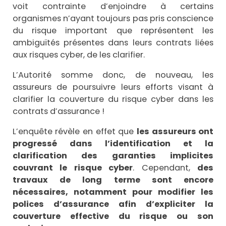
voit contrainte d’enjoindre à certains
organismes n’ayant toujours pas pris conscience
du risque important que représentent les
ambiguïtés présentes dans leurs contrats liées
aux risques cyber, de les clarifier.
L’Autorité somme donc, de nouveau, les
assureurs de poursuivre leurs efforts visant à
clarifier la couverture du risque cyber dans les
contrats d’assurance !
L’enquête révèle en effet que
les assureurs ont
progressé dans l’identification et la
clarification des garanties implicites
couvrant le risque cyber
. Cependant,
des
travaux de long terme sont encore
nécessaires, notamment pour modifier les
polices d’assurance afin d’expliciter la
couverture effective du risque ou son