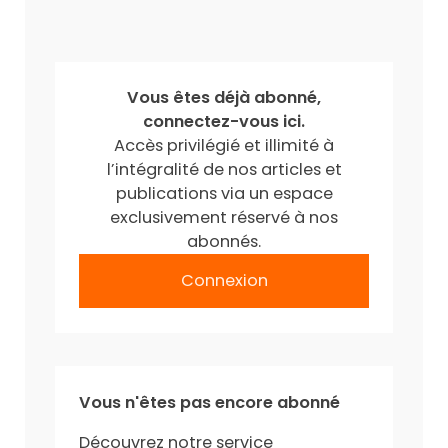
Vous êtes déjà abonné,
connectez-vous ici.
Accès privilégié et illimité à
l’intégralité de nos articles et
publications via un espace
exclusivement réservé à nos
abonnés.
Connexion
Vous n'êtes pas encore abonné
Découvrez notre service