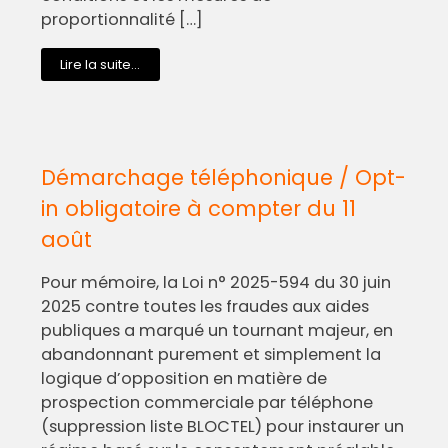
proportionnalité […]
Lire la suite...
Démarchage téléphonique / Opt-
in obligatoire à compter du 11
août
Pour mémoire, la Loi n° 2025-594 du 30 juin
2025 contre toutes les fraudes aux aides
publiques a marqué un tournant majeur, en
abandonnant purement et simplement la
logique d’opposition en matière de
prospection commerciale par téléphone
(suppression liste BLOCTEL) pour instaurer un