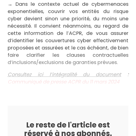
→
Dans le contexte actuel de cybermenaces
exponentielles, couvrir vos entités du risque
cyber devient sinon une priorité, du moins une
nécessité. Il convient néanmoins, au regard de
cette information de l’ACPR, de vous assurer
d’identifier les couvertures cyber effectivement
proposées et assurées et le cas échéant, de bien
faire clarifier les clauses contractuelles
d’inclusions/exclusions de garanties prévues.
Consultez ici l’intégralité du document
:
Communiqué de presse ACPR du 11 mars 2024
Le reste de l'article est
réservé à nos abonnés.