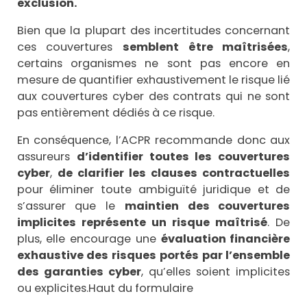
exclusion.
Bien que la plupart des incertitudes concernant
ces couvertures
semblent être maîtrisées
,
certains organismes ne sont pas encore en
mesure de quantifier exhaustivement le risque lié
aux couvertures cyber des contrats qui ne sont
pas entièrement dédiés à ce risque.
En conséquence, l’ACPR recommande donc aux
assureurs
d’identifier toutes les couvertures
cyber
,
de clarifier les clauses contractuelles
pour éliminer toute ambiguïté juridique et de
s’assurer que le
maintien des couvertures
implicites représente un risque maîtrisé
. De
plus, elle encourage une
évaluation financière
exhaustive des risques portés par l’ensemble
des garanties cyber
, qu’elles soient implicites
ou explicites.Haut du formulaire