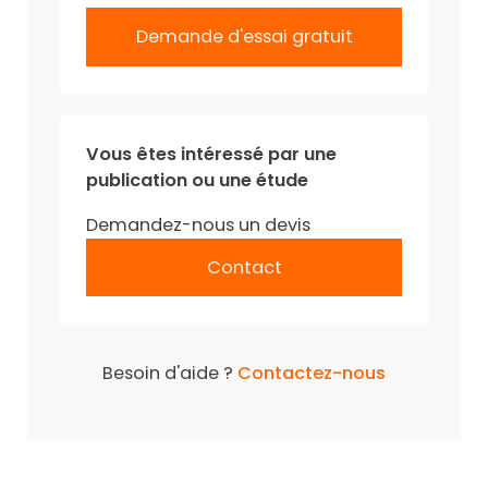
Demande d'essai gratuit
Vous êtes intéressé par une
publication ou une étude
Demandez-nous un devis
Contact
Besoin d'aide ?
Contactez-nous