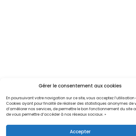
Gérer le consentement aux cookies
En poursuivant votre navigation sur ce site, vous acceptez l’utilisation
Cookies ayant pour finalité de réaliser des statistiques anonymes de vi
d’améliorer nos services, de permettre le bon fonctionnement du site a
de vous permettre d’accéder à nos réseaux sociaux. »
Accepter