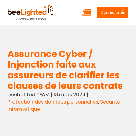
Connexion
Assurance Cyber /
Injonction faite aux
assureurs de clarifier les
clauses de leurs contrats
beeLighted TEAM
|
18 mars 2024
|
Protection des données personnelles
,
Sécurité
informatique