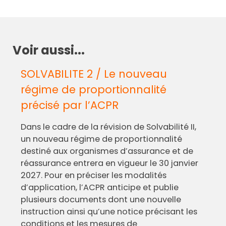
Voir aussi...
SOLVABILITE 2 / Le nouveau
régime de proportionnalité
précisé par l’ACPR
Dans le cadre de la révision de Solvabilité II,
un nouveau régime de proportionnalité
destiné aux organismes d’assurance et de
réassurance entrera en vigueur le 30 janvier
2027. Pour en préciser les modalités
d’application, l’ACPR anticipe et publie
plusieurs documents dont une nouvelle
instruction ainsi qu’une notice précisant les
conditions et les mesures de