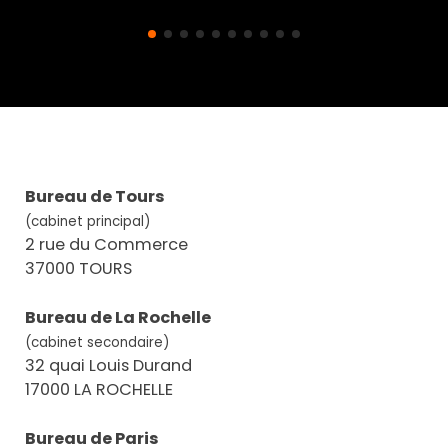
Bureau de Tours
(cabinet principal)
2 rue du Commerce
37000 TOURS
Bureau de La Rochelle
(cabinet secondaire)
32 quai Louis Durand
17000 LA ROCHELLE
Bureau de Paris