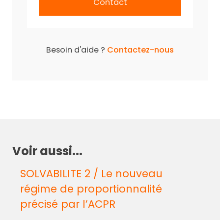
Contact
Besoin d'aide ?
Contactez-nous
Voir aussi...
SOLVABILITE 2 / Le nouveau
régime de proportionnalité
précisé par l’ACPR