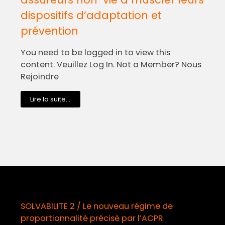
dispositifs d’adaptation et
prévention
You need to be logged in to view this
content. Veuillez Log In. Not a Member? Nous
Rejoindre
Lire la suite...
SOLVABILITE 2 / Le nouveau régime de
proportionnalité précisé par l’ACPR