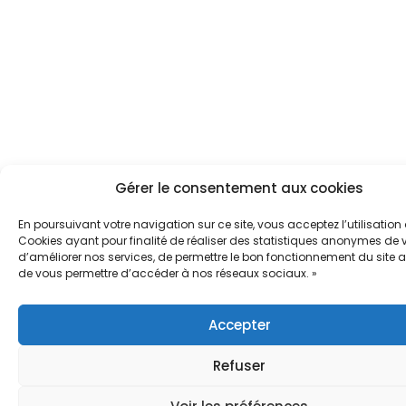
Gérer le consentement aux cookies
En poursuivant votre navigation sur ce site, vous acceptez l’utilisation
Cookies ayant pour finalité de réaliser des statistiques anonymes de vi
d’améliorer nos services, de permettre le bon fonctionnement du site a
de vous permettre d’accéder à nos réseaux sociaux. »
Accepter
Refuser