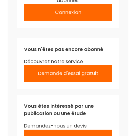
abonnés.
Connexion
Vous n'êtes pas encore abonné
Découvrez notre service
Demande d'essai gratuit
Vous êtes intéressé par une
publication ou une étude
Demandez-nous un devis