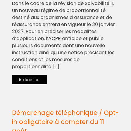
Dans le cadre de la révision de Solvabilité II,
un nouveau régime de proportionnalité
destiné aux organismes d’assurance et de
réassurance entrera en vigueur le 30 janvier
2027. Pour en préciser les modalités
d’application, l’ACPR anticipe et publie
plusieurs documents dont une nouvelle
instruction ainsi qu’une notice précisant les
conditions et les mesures de
proportionnalité […]
Lire la suite...
Démarchage téléphonique / Opt-
in obligatoire à compter du 11
août