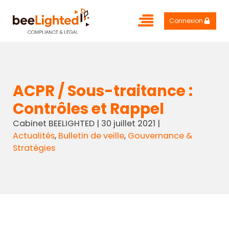
Connexion
ACPR / Sous-traitance :
Contrôles et Rappel
Cabinet BEELIGHTED
|
30 juillet 2021
|
Actualités
,
Bulletin de veille
,
Gouvernance &
Stratégies