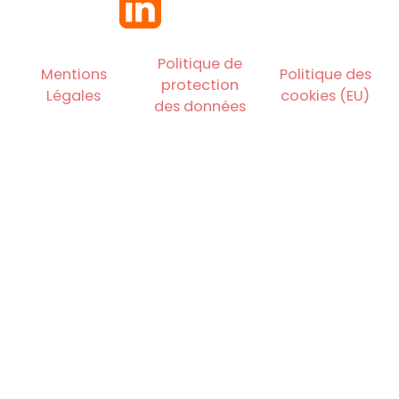
Politique de
Mentions
Politique des
protection
Légales
cookies (EU)
des données