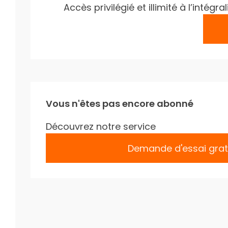
Accès privilégié et illimité à l’inté
Vous n'êtes pas encore abonné
Découvrez notre service
Demande d'essai grat