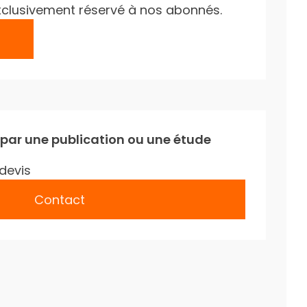
e exclusivement réservé à nos abonnés.
 par une publication ou une étude
devis
Contact