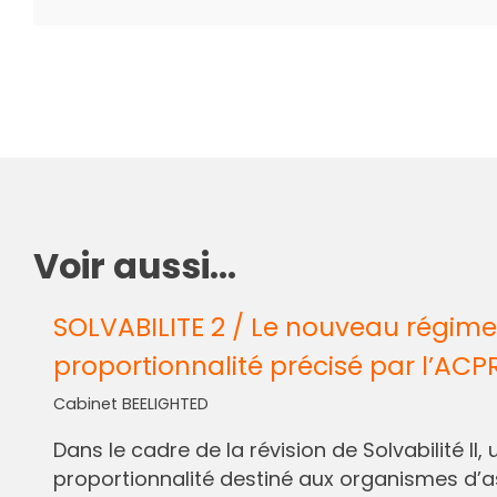
Voir aussi...
SOLVABILITE 2 / Le nouveau régime
proportionnalité précisé par l’ACP
Cabinet BEELIGHTED
Dans le cadre de la révision de Solvabilité I
proportionnalité destiné aux organismes d’