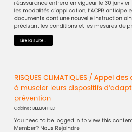
réassurance entrera en vigueur le 30 janvier 
les modalités d’application, l’ACPR anticipe e
documents dont une nouvelle instruction ain
précisant les conditions et les mesures de pr
Lire la suite...
RISQUES CLIMATIQUES / Appel des 
à muscler leurs dispositifs d’adapt
prévention
Cabinet BEELIGHTED
You need to be logged in to view this content.
Member? Nous Rejoindre