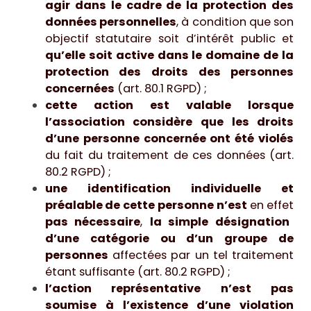
agir dans le cadre de la protection des
données personnelles
, à condition que son
objectif statutaire soit d’intérêt public et
qu’elle soit active dans le domaine de la
protection des droits des personnes
concernées
(art. 80.1 RGPD) ;
cette action est valable lorsque
l’association considère que les droits
d’une personne concernée ont été violés
du fait du traitement de ces données (art.
80.2 RGPD) ;
une identification individuelle et
préalable de cette personne n’est
en effet
pas nécessaire
,
la simple désignation
d’une catégorie ou d’un groupe de
personnes
affectées par un tel traitement
étant suffisante (art. 80.2 RGPD) ;
l’action représentative n’est pas
soumise à l’existence d’une violation