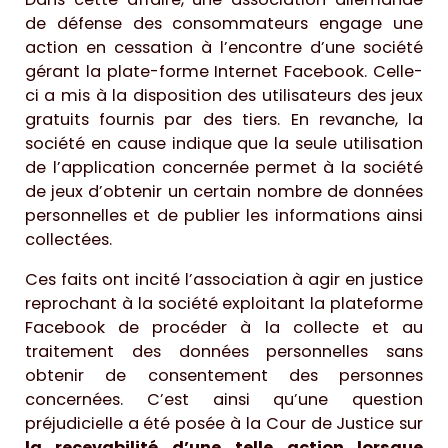
de défense des consommateurs engage une
action en cessation à l’encontre d’une société
gérant la plate-forme Internet Facebook. Celle-
ci a mis à la disposition des utilisateurs des jeux
gratuits fournis par des tiers. En revanche, la
société en cause indique que la seule utilisation
de l’application concernée permet à la société
de jeux d’obtenir un certain nombre de données
personnelles et de publier les informations ainsi
collectées.
Ces faits ont incité l’association à agir en justice
reprochant à la société exploitant la plateforme
Facebook de procéder à la collecte et au
traitement des données personnelles sans
obtenir de consentement des personnes
concernées. C’est ainsi qu’une question
préjudicielle a été posée à la Cour de Justice sur
la recevabilité d’une telle action lorsque