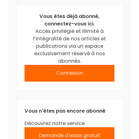
Vous êtes déjà abonné,
connectez-vous ici.
Accès privilégié et illimité à
l’intégralité de nos articles et
publications via un espace
exclusivement réservé à nos
abonnés.
Connexion
Vous n'êtes pas encore abonné
Découvrez notre service
Demande d'essai gratuit