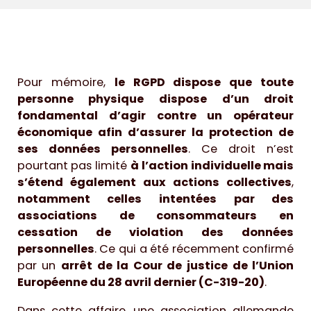
Pour mémoire,
le RGPD dispose que toute
personne physique dispose d’un droit
fondamental d’agir contre un opérateur
économique afin d’assurer la protection de
ses données personnelles
. Ce droit n’est
pourtant pas limité
à l’action individuelle mais
s’étend également aux actions collectives
,
notamment celles intentées par des
associations de consommateurs en
cessation de violation des données
personnelles
. Ce qui a été récemment confirmé
par un
arrêt de la Cour de justice de l’Union
Européenne du 28 avril dernier (C-319-20)
.
Dans cette affaire, une association allemande