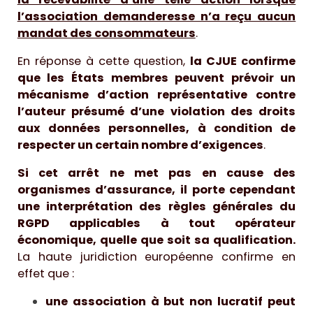
l’association demanderesse n’a reçu aucun
mandat des consommateurs
.
En réponse à cette question,
la CJUE confirme
que les États membres peuvent prévoir un
mécanisme d’action représentative contre
l’auteur présumé d’une violation des droits
aux données personnelles, à condition de
respecter un certain nombre d’exigences
.
Si cet arrêt ne met pas en cause des
organismes d’assurance, il porte cependant
une interprétation des règles générales du
RGPD applicables à tout opérateur
économique, quelle que soit sa qualification.
La haute juridiction européenne confirme en
effet que :
une association à but non lucratif peut