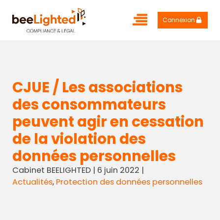
Connexion
CJUE / Les associations
des consommateurs
peuvent agir en cessation
de la violation des
données personnelles
Cabinet BEELIGHTED
|
6 juin 2022
|
Actualités
,
Protection des données personnelles