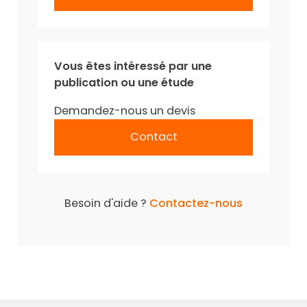
Vous êtes intéressé par une
publication ou une étude
Demandez-nous un devis
Contact
Besoin d'aide ?
Contactez-nous