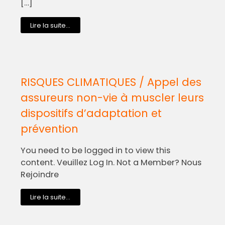
[…]
Lire la suite...
RISQUES CLIMATIQUES / Appel des
assureurs non-vie à muscler leurs
dispositifs d’adaptation et
prévention
You need to be logged in to view this
content. Veuillez Log In. Not a Member? Nous
Rejoindre
Lire la suite...