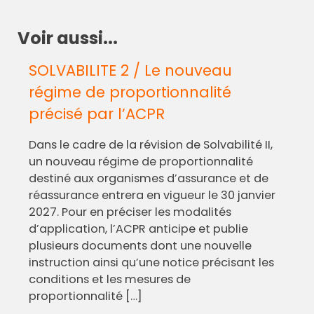
Voir aussi...
SOLVABILITE 2 / Le nouveau
régime de proportionnalité
précisé par l’ACPR
Dans le cadre de la révision de Solvabilité II,
un nouveau régime de proportionnalité
destiné aux organismes d’assurance et de
réassurance entrera en vigueur le 30 janvier
2027. Pour en préciser les modalités
d’application, l’ACPR anticipe et publie
plusieurs documents dont une nouvelle
instruction ainsi qu’une notice précisant les
conditions et les mesures de
proportionnalité […]