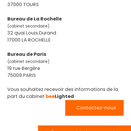
37000 TOURS
Bureau de La Rochelle
(cabinet secondaire)
32 quai Louis Durand
17000 LA ROCHELLE
Bureau de Paris
(cabinet secondaire)
19 rue Bergère
75009 PARIS
Vous souhaitez recevoir des informations de la
part du cabinet
bee
Lighted
Contactez-nous