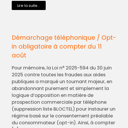
Lire la suite...
Démarchage téléphonique / Opt-
in obligatoire à compter du 11
août
Pour mémoire, la Loi n° 2025-594 du 30 juin
2025 contre toutes les fraudes aux aides
publiques a marqué un tournant majeur, en
abandonnant purement et simplement la
logique d’opposition en matière de
prospection commerciale par téléphone
(suppression liste BLOCTEL) pour instaurer un
régime basé sur le consentement préalable
du consommateur (opt-in). Ainsi, à compter