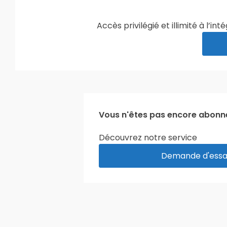
Accès privilégié et illimité à l’
Vous n'êtes pas encore abonn
Découvrez notre service
Demande d'essai