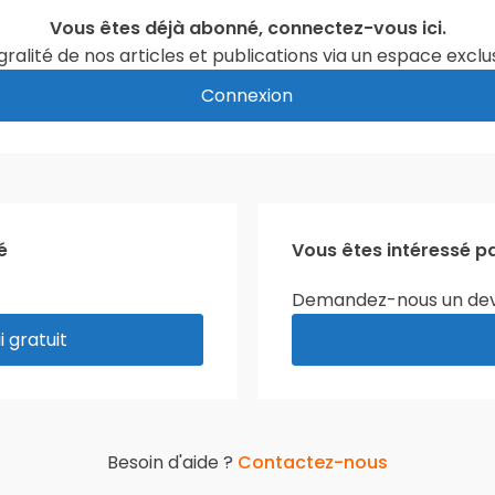
Vous êtes déjà abonné, connectez-vous ici.
intégralité de nos articles et publications via un espace ex
Connexion
é
Vous êtes intéressé p
Demandez-nous un dev
 gratuit
Besoin d'aide ?
Contactez-nous