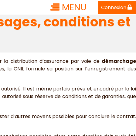
MENU
Connexion
sages, conditions et
 la distribution d’assurance par voie de
démarchage
, la CNIL formule sa position sur l’enregistrement des
autorisé. Il est même parfois prévu et encadré par la loi
utorisé sous réserve de conditions et de garanties, que
ister d’autres moyens possibles pour conclure le contrat.