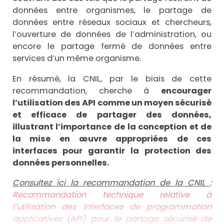
données entre organismes, le partage de
données entre réseaux sociaux et chercheurs,
l’ouverture de données de l’administration, ou
encore le partage fermé de données entre
services d’un même organisme.
En résumé, la CNIL, par le biais de cette
recommandation, cherche à
encourager
l’utilisation des API comme un moyen sécurisé
et efficace de partager des données,
illustrant l’importance de la conception et de
la mise en œuvre appropriées de ces
interfaces pour garantir la protection des
données personnelles.
Consultez ici la recommandation de la CNIL
:
Recommandation technique relative à
l’utilisation des interfaces de programmation
applicatives (API) pour le partage sécurisé de