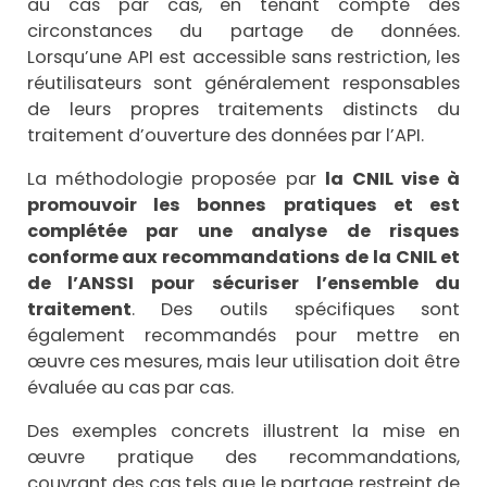
au cas par cas, en tenant compte des
circonstances du partage de données.
Lorsqu’une API est accessible sans restriction, les
réutilisateurs sont généralement responsables
de leurs propres traitements distincts du
traitement d’ouverture des données par l’API.
La méthodologie proposée par
la CNIL vise à
promouvoir les bonnes pratiques et est
complétée par une analyse de risques
conforme aux recommandations de la CNIL et
de l’ANSSI pour sécuriser l’ensemble du
traitement
. Des outils spécifiques sont
également recommandés pour mettre en
œuvre ces mesures, mais leur utilisation doit être
évaluée au cas par cas.
Des exemples concrets illustrent la mise en
œuvre pratique des recommandations,
couvrant des cas tels que le partage restreint de