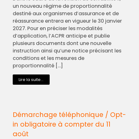
un nouveau régime de proportionnalité
destiné aux organismes d’assurance et de
réassurance entrera en vigueur le 30 janvier
2027. Pour en préciser les modalités
d’application, l’ACPR anticipe et publie
plusieurs documents dont une nouvelle
instruction ainsi qu’une notice précisant les
conditions et les mesures de
proportionnalité […]
Lire la suite...
Démarchage téléphonique / Opt-
in obligatoire à compter du 11
août