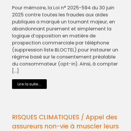
Pour mémoire, la Loi n° 2025-594 du 30 juin
2025 contre toutes les fraudes aux aides
publiques a marqué un tournant majeur, en
abandonnant purement et simplement la
logique d’opposition en matière de
prospection commerciale par téléphone
(suppression liste BLOCTEL) pour instaurer un
régime basé sur le consentement préalable
du consommateur (opt-in). Ainsi, à compter
[…]
Lire la suite...
RISQUES CLIMATIQUES / Appel des
assureurs non-vie à muscler leurs