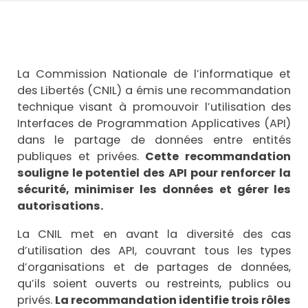
La Commission Nationale de l’informatique et
des Libertés (CNIL) a émis une recommandation
technique visant à promouvoir l’utilisation des
Interfaces de Programmation Applicatives (API)
dans le partage de données entre entités
publiques et privées.
Cette recommandation
souligne le potentiel des API pour renforcer la
sécurité, minimiser les données et gérer les
autorisations.
La CNIL met en avant la diversité des cas
d’utilisation des API, couvrant tous les types
d’organisations et de partages de données,
qu’ils soient ouverts ou restreints, publics ou
privés.
La recommandation identifie trois rôles