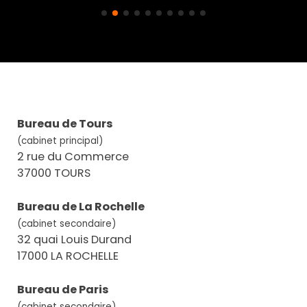
Bureau de Tours
(cabinet principal)
2 rue du Commerce
37000 TOURS
Bureau de La Rochelle
(cabinet secondaire)
32 quai Louis Durand
17000 LA ROCHELLE
Bureau de Paris
(cabinet secondaire)