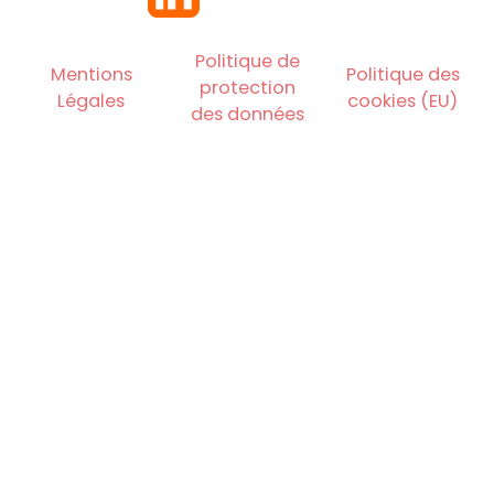
Politique de
Mentions
Politique des
protection
Légales
cookies (EU)
des données