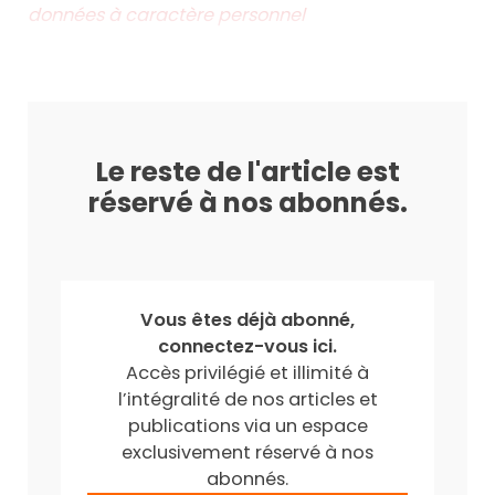
données à caractère personnel
Le reste de l'article est
réservé à nos abonnés.
Vous êtes déjà abonné,
connectez-vous ici.
Accès privilégié et illimité à
l’intégralité de nos articles et
publications via un espace
exclusivement réservé à nos
abonnés.