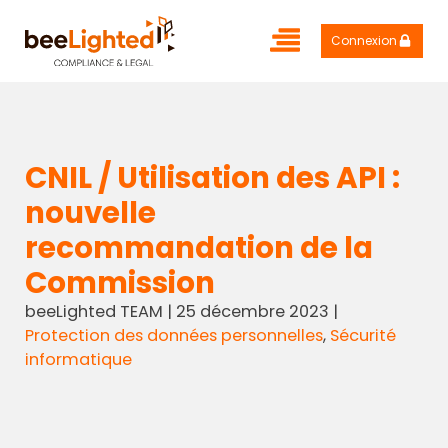
Connexion
CNIL / Utilisation des API :
nouvelle
recommandation de la
Commission
beeLighted TEAM
|
25 décembre 2023
|
Protection des données personnelles
,
Sécurité
informatique