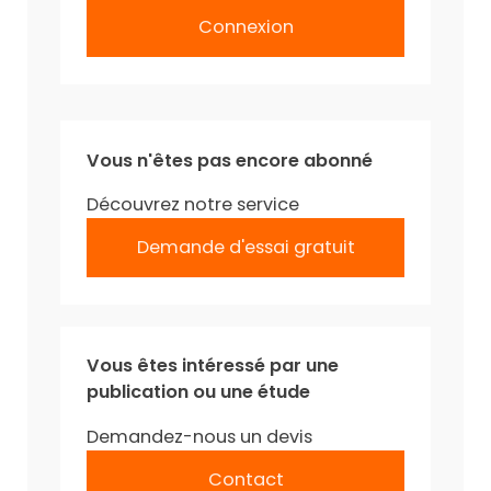
Connexion
Vous n'êtes pas encore abonné
Découvrez notre service
Demande d'essai gratuit
Vous êtes intéressé par une
publication ou une étude
Demandez-nous un devis
Contact