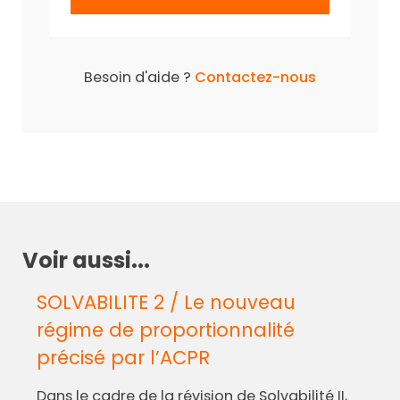
Besoin d'aide ?
Contactez-nous
Voir aussi...
SOLVABILITE 2 / Le nouveau
régime de proportionnalité
précisé par l’ACPR
Dans le cadre de la révision de Solvabilité II,