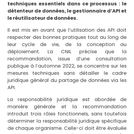
techniques essentiels dans ce processus : le
détenteur de données, le gestionnaire d’API et
le réutilisateur de données.
Il est mis en avant que l’utilisation des API doit
respecter des bonnes pratiques tout au long de
leur cycle de vie, de la conception au
déploiement. La CNIL précise que la
recommandation, issue d’une consultation
publique à l’automne 2022, se concentre sur les
mesures techniques sans détailler le cadre
juridique général du partage de données via les
API.
La responsabilité juridique est abordée de
manière générale et la recommandation
introduit trois rôles fonctionnels, sans toutefois
déterminer la responsabilité juridique spécifique
de chaque organisme. Celle-ci doit être évaluée