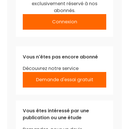
exclusivement réservé à nos
abonnés.
Connexion
Vous n'êtes pas encore abonné
Découvrez notre service
Demande d'essai gratuit
Vous êtes intéressé par une
publication ou une étude