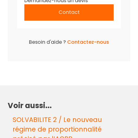
Demandez-nous un devis
Contact
Besoin d'aide ?
Contactez-nous
Voir aussi...
SOLVABILITE 2 / Le nouveau
régime de proportionnalité