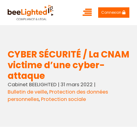
Connexion
CYBER SÉCURITÉ / La CNAM
victime d’une cyber-
attaque
Cabinet BEELIGHTED
|
31 mars 2022
|
Bulletin de veille
,
Protection des données
personnelles
,
Protection sociale