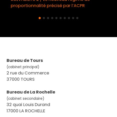
proportionnalité précisé par l’ACPR
Bureau de Tours
(cabinet principal)
2 rue du Commerce
37000 TOURS
Bureau de La Rochelle
(cabinet secondaire)
32 quai Louis Durand
17000 LA ROCHELLE