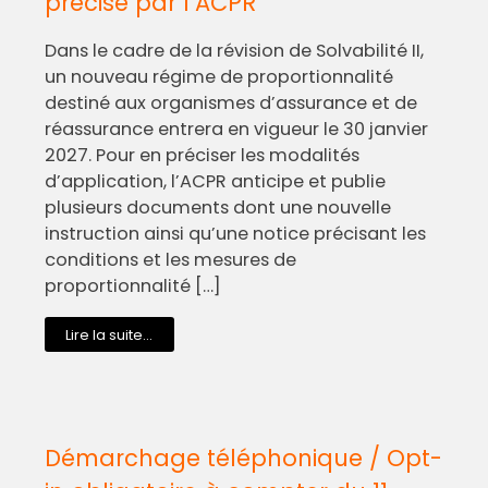
précisé par l’ACPR
Dans le cadre de la révision de Solvabilité II,
un nouveau régime de proportionnalité
destiné aux organismes d’assurance et de
réassurance entrera en vigueur le 30 janvier
2027. Pour en préciser les modalités
d’application, l’ACPR anticipe et publie
plusieurs documents dont une nouvelle
instruction ainsi qu’une notice précisant les
conditions et les mesures de
proportionnalité […]
Lire la suite...
Démarchage téléphonique / Opt-