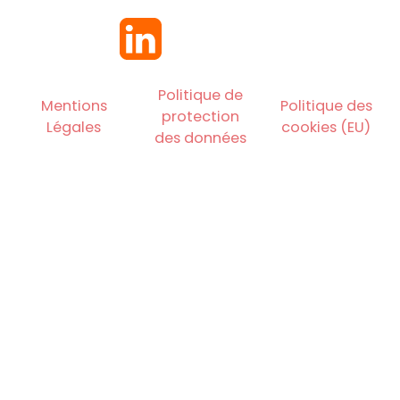
Politique de
Mentions
Politique des
protection
Légales
cookies (EU)
des données