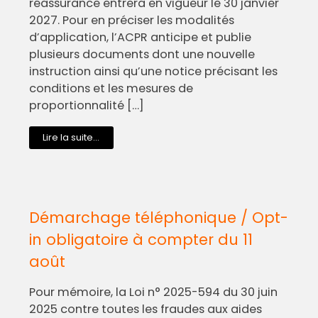
réassurance entrera en vigueur le 30 janvier
2027. Pour en préciser les modalités
d’application, l’ACPR anticipe et publie
plusieurs documents dont une nouvelle
instruction ainsi qu’une notice précisant les
conditions et les mesures de
proportionnalité […]
Lire la suite...
Démarchage téléphonique / Opt-
in obligatoire à compter du 11
août
Pour mémoire, la Loi n° 2025-594 du 30 juin
2025 contre toutes les fraudes aux aides