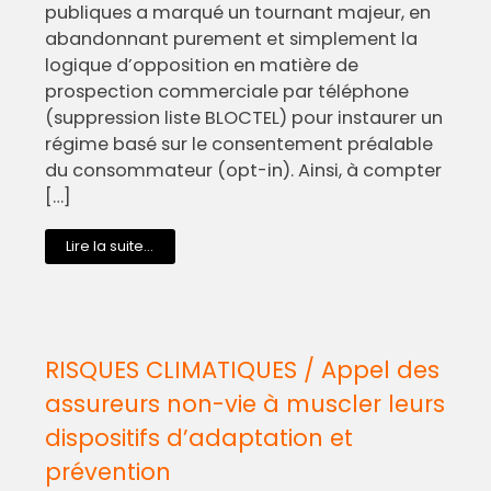
publiques a marqué un tournant majeur, en
abandonnant purement et simplement la
logique d’opposition en matière de
prospection commerciale par téléphone
(suppression liste BLOCTEL) pour instaurer un
régime basé sur le consentement préalable
du consommateur (opt-in). Ainsi, à compter
[…]
Lire la suite...
RISQUES CLIMATIQUES / Appel des
assureurs non-vie à muscler leurs
dispositifs d’adaptation et
prévention