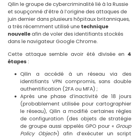
Qilin le groupe de cybercriminalité lié à la Russie
et soupçonné d’être à l’origine des attaques de
juin dernier dans plusieurs hôpitaux britanniques,
a très récemment utilisé une
technique
nouvelle
afin de voler des identifiants stockés
dans le navigateur Google Chrome.
Cette attaque semble avoir été divisée en
4
étapes
:
Qilin a accédé à un réseau via des
identifiants VPN compromis, sans double
authentification (2FA ou MFA) ;
Après une phase d’inactivité de 18 jours
(probablement utilisée pour cartographier
le réseau), Qilin a modifié certaines règles
de configuration (des objets de stratégie
de groupe aussi appelés GPO pour «
Group
Policy Object
») afin d’exécuter un script