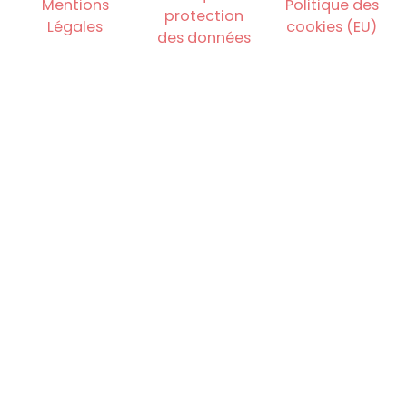
Mentions
Politique des
protection
Légales
cookies (EU)
des données