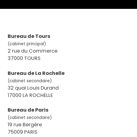
Bureau de Tours
(cabinet principal)
2 rue du Commerce
37000 TOURS
Bureau de La Rochelle
(cabinet secondaire)
32 quai Louis Durand
17000 LA ROCHELLE
Bureau de Paris
(cabinet secondaire)
19 rue Bergère
75009 PARIS