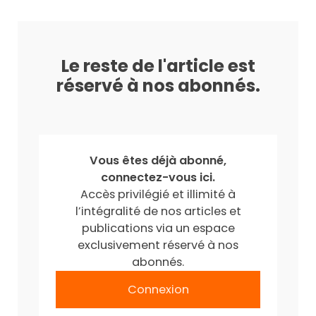
Le reste de l'article est
réservé à nos abonnés.
Vous êtes déjà abonné,
connectez-vous ici.
Accès privilégié et illimité à
l’intégralité de nos articles et
publications via un espace
exclusivement réservé à nos
abonnés.
Connexion