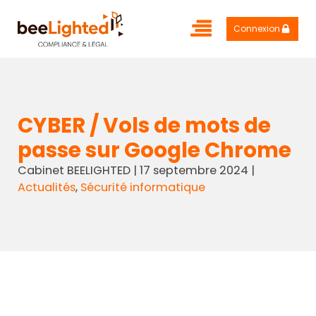
Connexion
CYBER / Vols de mots de
passe sur Google Chrome
Cabinet BEELIGHTED
|
17 septembre 2024
|
Actualités
,
Sécurité informatique