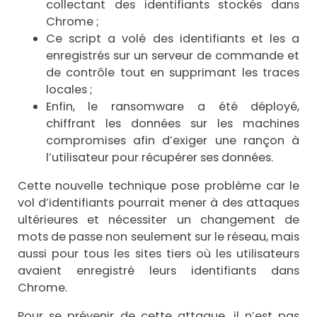
collectant des identifiants stockés dans
Chrome ;
Ce script a volé des identifiants et les a
enregistrés sur un serveur de commande et
de contrôle tout en supprimant les traces
locales ;
Enfin, le ransomware a été déployé,
chiffrant les données sur les machines
compromises afin d’exiger une rançon à
l’utilisateur pour récupérer ses données.
Cette nouvelle technique pose problème car le
vol d’identifiants pourrait mener à des attaques
ultérieures et nécessiter un changement de
mots de passe non seulement sur le réseau, mais
aussi pour tous les sites tiers où les utilisateurs
avaient enregistré leurs identifiants dans
Chrome.
Pour se prévenir de cette attaque, il n’est pas