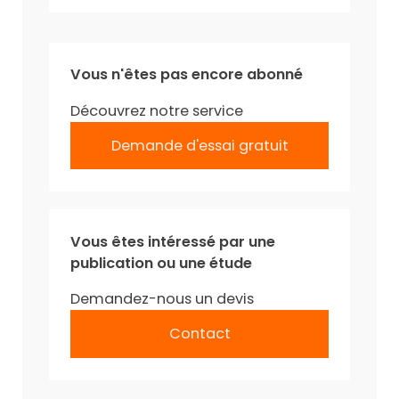
Vous n'êtes pas encore abonné
Découvrez notre service
Demande d'essai gratuit
Vous êtes intéressé par une
publication ou une étude
Demandez-nous un devis
Contact