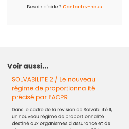
Besoin d'aide ?
Contactez-nous
Voir aussi...
SOLVABILITE 2 / Le nouveau
régime de proportionnalité
précisé par l’ACPR
Dans le cadre de la révision de Solvabilité II,
un nouveau régime de proportionnalité
destiné aux organismes d’assurance et de