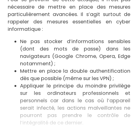
nécessaire de mettre en place des mesures
particulièrement avancées. Il s’agit surtout de
rappeler des mesures essentielles en cyber
informatique :
Ne pas stocker d’informations sensibles
(dont des mots de passe) dans les
navigateurs (Google Chrome, Opera, Edge
notamment) ;
Mettre en place la double authentification
dès que possible (même sur les VPN) ;
Appliquer le principe du moindre privilège
sur les ordinateurs professionnels et
personnels car dans le cas où l’appareil
serait infecté, les actions malveillantes ne
pourront pas prendre le contrôle de
l’intégralité de ce dernier.