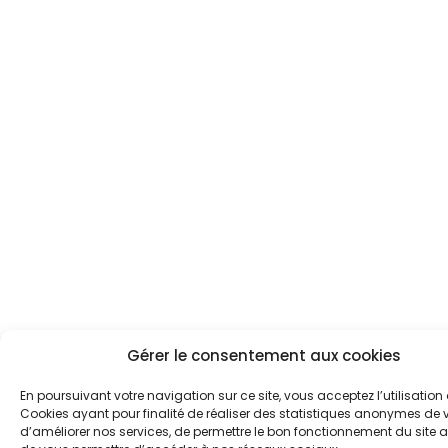
Gérer le consentement aux cookies
En poursuivant votre navigation sur ce site, vous acceptez l’utilisation
Cookies ayant pour finalité de réaliser des statistiques anonymes de vi
d’améliorer nos services, de permettre le bon fonctionnement du site a