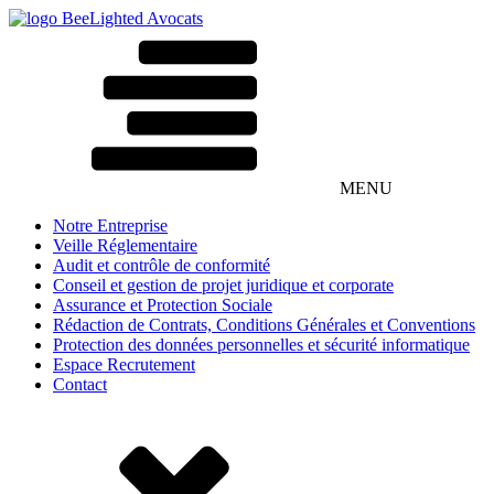
MENU
Notre Entreprise
Veille Réglementaire
Audit et contrôle de conformité
Conseil et gestion de projet juridique et corporate
Assurance et Protection Sociale
Rédaction de Contrats, Conditions Générales et Conventions
Protection des données personnelles et sécurité informatique
Espace Recrutement
Contact