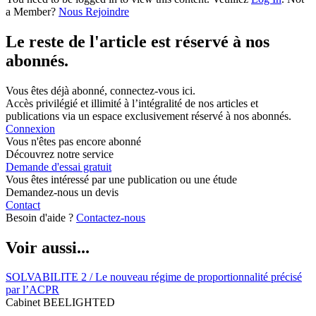
a Member?
Nous Rejoindre
Le reste de l'article est réservé à nos
abonnés.
Vous êtes déjà abonné, connectez-vous ici.
Accès privilégié et illimité à l’intégralité de nos articles et
publications via un espace exclusivement réservé à nos abonnés.
Connexion
Vous n'êtes pas encore abonné
Découvrez notre service
Demande d'essai gratuit
Vous êtes intéressé par une publication ou une étude
Demandez-nous un devis
Contact
Besoin d'aide ?
Contactez-nous
Voir aussi...
SOLVABILITE 2 / Le nouveau régime de proportionnalité précisé
par l’ACPR
Cabinet BEELIGHTED