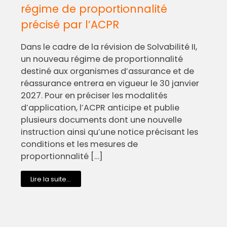
régime de proportionnalité
précisé par l’ACPR
Dans le cadre de la révision de Solvabilité II,
un nouveau régime de proportionnalité
destiné aux organismes d’assurance et de
réassurance entrera en vigueur le 30 janvier
2027. Pour en préciser les modalités
d’application, l’ACPR anticipe et publie
plusieurs documents dont une nouvelle
instruction ainsi qu’une notice précisant les
conditions et les mesures de
proportionnalité […]
Lire la suite...