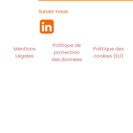
Suivez-nous
Politique de
Mentions
Politique des
protection
Légales
cookies (EU)
des données