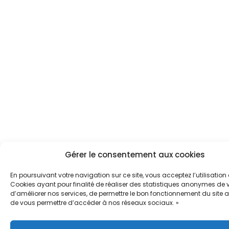
Gérer le consentement aux cookies
En poursuivant votre navigation sur ce site, vous acceptez l’utilisation
Cookies ayant pour finalité de réaliser des statistiques anonymes de vi
d’améliorer nos services, de permettre le bon fonctionnement du site a
de vous permettre d’accéder à nos réseaux sociaux. »