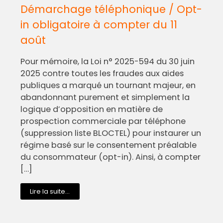
Démarchage téléphonique / Opt-
in obligatoire à compter du 11
août
Pour mémoire, la Loi n° 2025-594 du 30 juin
2025 contre toutes les fraudes aux aides
publiques a marqué un tournant majeur, en
abandonnant purement et simplement la
logique d’opposition en matière de
prospection commerciale par téléphone
(suppression liste BLOCTEL) pour instaurer un
régime basé sur le consentement préalable
du consommateur (opt-in). Ainsi, à compter
[…]
Lire la suite...