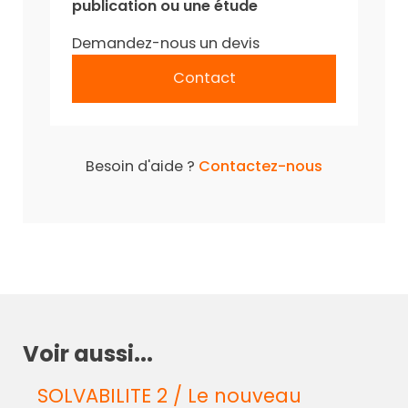
publication ou une étude
Demandez-nous un devis
Contact
Besoin d'aide ?
Contactez-nous
Voir aussi...
SOLVABILITE 2 / Le nouveau