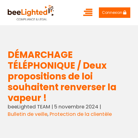
Connexion
DÉMARCHAGE
TÉLÉPHONIQUE / Deux
propositions de loi
souhaitent renverser la
vapeur !
beeLighted TEAM
|
5 novembre 2024
|
Bulletin de veille
,
Protection de la clientèle