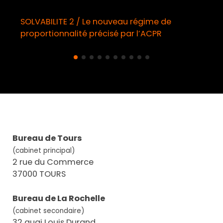
SOLVABILITE 2 / Le nouveau régime de
proportionnalité précisé par l’ACPR
Bureau de Tours
(cabinet principal)
2 rue du Commerce
37000 TOURS
Bureau de La Rochelle
(cabinet secondaire)
32 quai Louis Durand