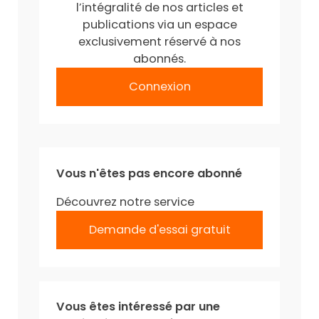
l’intégralité de nos articles et
publications via un espace
exclusivement réservé à nos
abonnés.
Connexion
Vous n'êtes pas encore abonné
Découvrez notre service
Demande d'essai gratuit
Vous êtes intéressé par une