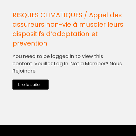
RISQUES CLIMATIQUES / Appel des
assureurs non-vie à muscler leurs
dispositifs d’adaptation et
prévention
You need to be logged in to view this
content. Veuillez Log In. Not a Member? Nous
Rejoindre
Lire la suite...