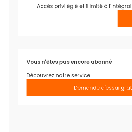
Accès privilégié et illimité à l’inté
Vous n'êtes pas encore abonné
Découvrez notre service
Demande d'essai grat