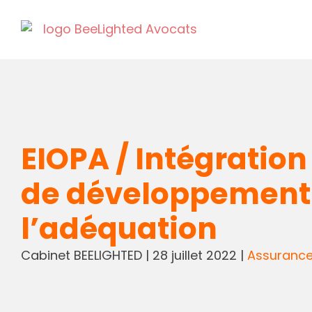
EIOPA / Intégration
de développement 
l’adéquation
Cabinet BEELIGHTED
|
28 juillet 2022
|
Assurance 