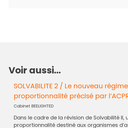
Voir aussi...
SOLVABILITE 2 / Le nouveau régime
proportionnalité précisé par l’ACP
Cabinet BEELIGHTED
Dans le cadre de la révision de Solvabilité I
proportionnalité destiné aux organismes d’