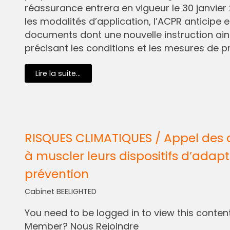
réassurance entrera en vigueur le 30 janvier 
les modalités d’application, l’ACPR anticipe e
documents dont une nouvelle instruction ain
précisant les conditions et les mesures de pr
Lire la suite...
RISQUES CLIMATIQUES / Appel des 
à muscler leurs dispositifs d’adapt
prévention
Cabinet BEELIGHTED
You need to be logged in to view this content.
Member? Nous Rejoindre