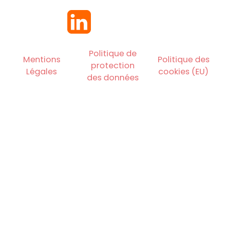
Politique de
Mentions
Politique des
protection
Légales
cookies (EU)
des données