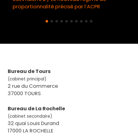
proportionnalité précisé par l’ACPR
Bureau de Tours
(cabinet principal)
2 rue du Commerce
37000 TOURS
Bureau de La Rochelle
(cabinet secondaire)
32 quai Louis Durand
17000 LA ROCHELLE