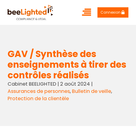
Connexion
GAV / Synthèse des
enseignements à tirer des
contrôles réalisés
Cabinet BEELIGHTED
|
2 août 2024
|
Assurances de personnes
,
Bulletin de veille
,
Protection de la clientèle