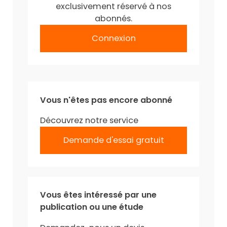
exclusivement réservé à nos
abonnés.
Connexion
Vous n'êtes pas encore abonné
Découvrez notre service
Demande d'essai gratuit
Vous êtes intéressé par une
publication ou une étude