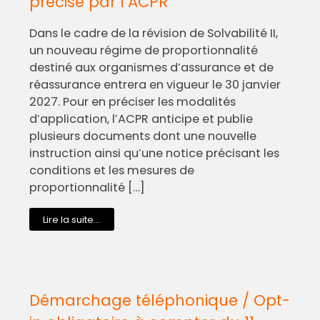
précisé par l’ACPR
Dans le cadre de la révision de Solvabilité II,
un nouveau régime de proportionnalité
destiné aux organismes d’assurance et de
réassurance entrera en vigueur le 30 janvier
2027. Pour en préciser les modalités
d’application, l’ACPR anticipe et publie
plusieurs documents dont une nouvelle
instruction ainsi qu’une notice précisant les
conditions et les mesures de
proportionnalité […]
Lire la suite...
Démarchage téléphonique / Opt-