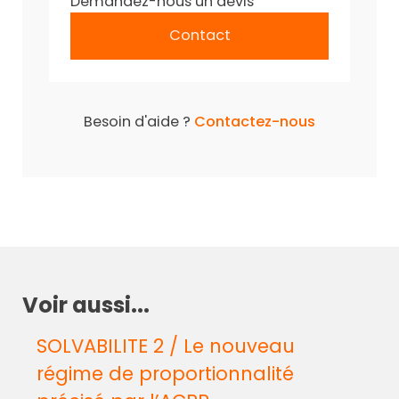
Demandez-nous un devis
Contact
Besoin d'aide ?
Contactez-nous
Voir aussi...
SOLVABILITE 2 / Le nouveau
régime de proportionnalité