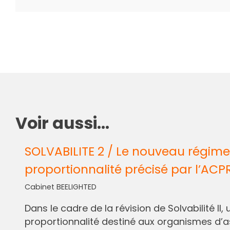
Voir aussi...
SOLVABILITE 2 / Le nouveau régime
proportionnalité précisé par l’ACP
Cabinet BEELIGHTED
Dans le cadre de la révision de Solvabilité I
proportionnalité destiné aux organismes d’