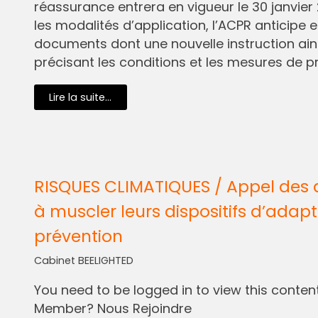
réassurance entrera en vigueur le 30 janvier 
les modalités d’application, l’ACPR anticipe e
documents dont une nouvelle instruction ain
précisant les conditions et les mesures de pr
Lire la suite...
RISQUES CLIMATIQUES / Appel des 
à muscler leurs dispositifs d’adapt
prévention
Cabinet BEELIGHTED
You need to be logged in to view this content.
Member? Nous Rejoindre