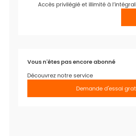
Accès privilégié et illimité à l’inté
Vous n'êtes pas encore abonné
Découvrez notre service
Demande d'essai grat