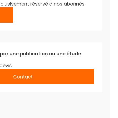
e exclusivement réservé à nos abonnés.
 par une publication ou une étude
devis
Contact