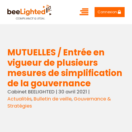
Connexion
MUTUELLES / Entrée en
vigueur de plusieurs
mesures de simplification
de la gouvernance
Cabinet BEELIGHTED
|
30 avril 2021
|
Actualités
,
Bulletin de veille
,
Gouvernance &
Stratégies