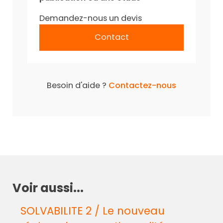
Demandez-nous un devis
Contact
Besoin d'aide ?
Contactez-nous
Voir aussi...
SOLVABILITE 2 / Le nouveau