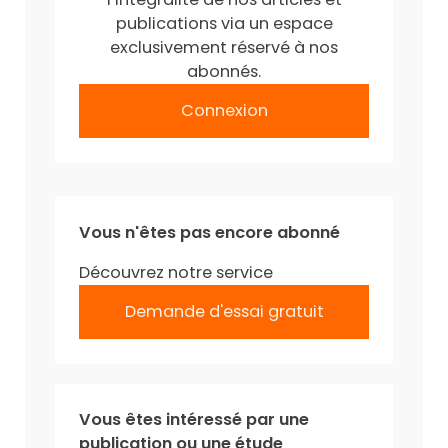
publications via un espace
exclusivement réservé à nos
abonnés.
Connexion
Vous n'êtes pas encore abonné
Découvrez notre service
Demande d'essai gratuit
Vous êtes intéressé par une
publication ou une étude