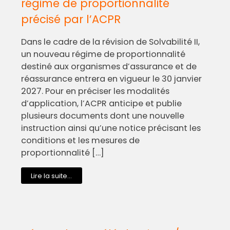
régime de proportionnalité
précisé par l’ACPR
Dans le cadre de la révision de Solvabilité II,
un nouveau régime de proportionnalité
destiné aux organismes d’assurance et de
réassurance entrera en vigueur le 30 janvier
2027. Pour en préciser les modalités
d’application, l’ACPR anticipe et publie
plusieurs documents dont une nouvelle
instruction ainsi qu’une notice précisant les
conditions et les mesures de
proportionnalité […]
Lire la suite...