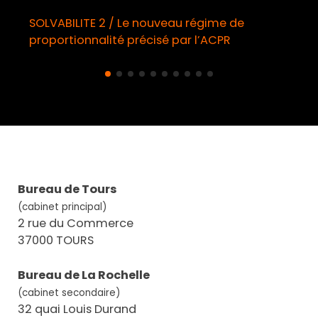
SOLVABILITE 2 / Le nouveau régime de
proportionnalité précisé par l’ACPR
Bureau de Tours
(cabinet principal)
2 rue du Commerce
37000 TOURS
Bureau de La Rochelle
(cabinet secondaire)
32 quai Louis Durand