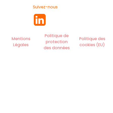
Suivez-nous
Politique de
Mentions
Politique des
protection
Légales
cookies (EU)
des données