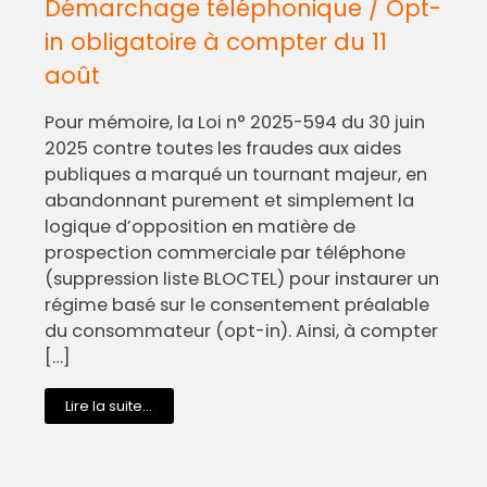
Démarchage téléphonique / Opt-
in obligatoire à compter du 11
août
Pour mémoire, la Loi n° 2025-594 du 30 juin
2025 contre toutes les fraudes aux aides
publiques a marqué un tournant majeur, en
abandonnant purement et simplement la
logique d’opposition en matière de
prospection commerciale par téléphone
(suppression liste BLOCTEL) pour instaurer un
régime basé sur le consentement préalable
du consommateur (opt-in). Ainsi, à compter
[…]
Lire la suite...