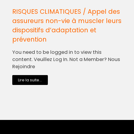
RISQUES CLIMATIQUES / Appel des
assureurs non-vie à muscler leurs
dispositifs d’adaptation et
prévention
You need to be logged in to view this
content. Veuillez Log In. Not a Member? Nous
Rejoindre
Lire la suite...