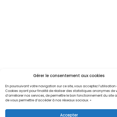
Gérer le consentement aux cookies
En poursuivant votre navigation sur ce site, vous acceptez l’utilisation
Cookies ayant pour finalité de réaliser des statistiques anonymes de vi
d’améliorer nos services, de permettre le bon fonctionnement du site a
de vous permettre d’accéder à nos réseaux sociaux. »
Accepter