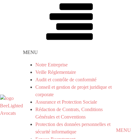
MENU
Notre Entreprise
Veille Réglementaire
Audit et contrôle de conformité
Conseil et gestion de projet juridique et
corporate
Assurance et Protection Sociale
Rédaction de Contrats, Conditions
Générales et Conventions
Protection des données personnelles et
MENU
sécurité informatique