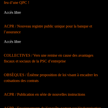
feu d’une QPC !
Accès libre
ACPR / Nouveau registre public unique pour la banque et
l’assurance
Accès libre
COLLECTIVES / Vers une remise en cause des avantages
fiscaux et sociaux de la PSC d’entreprise
OBSÈQUES / Énième proposition de loi visant à encadrer les
cotisations des contrats
ACPR / Publication en série de nouvelles instructions