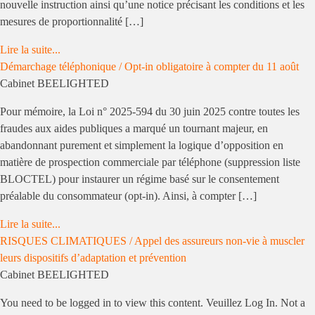
nouvelle instruction ainsi qu’une notice précisant les conditions et les
mesures de proportionnalité […]
Lire la suite...
Démarchage téléphonique / Opt-in obligatoire à compter du 11 août
Cabinet BEELIGHTED
Pour mémoire, la Loi n° 2025-594 du 30 juin 2025 contre toutes les
fraudes aux aides publiques a marqué un tournant majeur, en
abandonnant purement et simplement la logique d’opposition en
matière de prospection commerciale par téléphone (suppression liste
BLOCTEL) pour instaurer un régime basé sur le consentement
préalable du consommateur (opt-in). Ainsi, à compter […]
Lire la suite...
RISQUES CLIMATIQUES / Appel des assureurs non-vie à muscler
leurs dispositifs d’adaptation et prévention
Cabinet BEELIGHTED
You need to be logged in to view this content. Veuillez Log In. Not a