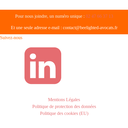
Pour nous joindre, un numéro unique :
02 47 66 37 13
Et une seule adresse e-mail :
contact@beelighted-avocats.fr
Suivez-nous
Mentions Légales
Politique de protection des données
Politique des cookies (EU)