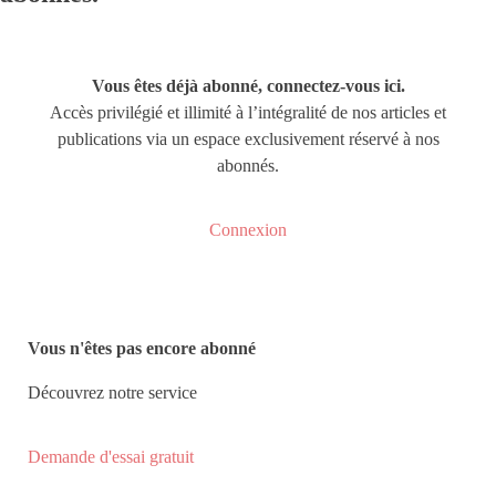
Vous êtes déjà abonné, connectez-vous ici.
Accès privilégié et illimité à l’intégralité de nos articles et
publications via un espace exclusivement réservé à nos
abonnés.
Connexion
Vous n'êtes pas encore abonné
Découvrez notre service
Demande d'essai gratuit