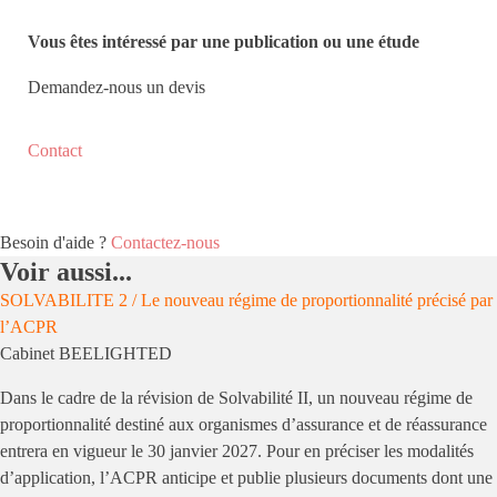
Vous êtes intéressé par une publication ou une étude
Demandez-nous un devis
Contact
Besoin d'aide ?
Contactez-nous
Voir aussi...
SOLVABILITE 2 / Le nouveau régime de proportionnalité précisé par
l’ACPR
Cabinet BEELIGHTED
Dans le cadre de la révision de Solvabilité II, un nouveau régime de
proportionnalité destiné aux organismes d’assurance et de réassurance
entrera en vigueur le 30 janvier 2027. Pour en préciser les modalités
d’application, l’ACPR anticipe et publie plusieurs documents dont une