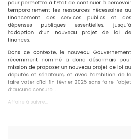
pour permettre à l’Etat de continuer à percevoir
temporairement les ressources nécessaires au
financement des services publics et des
dépenses publiques essentielles, jusqu’à
l’adoption d’un nouveau projet de loi de
finances.
Dans ce contexte, le nouveau Gouvernement
récemment nommé a donc désormais pour
mission de proposer un nouveau projet de loi au
députés et sénateurs, et avec l’ambition de le
faire voter d’ici fin février 2025 sans faire l’objet
d’aucune censure…
Affaire à suivre…