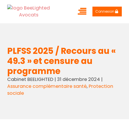
Connexion
PLFSS 2025 / Recours au «
49.3 » et censure au
programme
Cabinet BEELIGHTED
|
31 décembre 2024
|
Assurance complémentaire santé
,
Protection
sociale