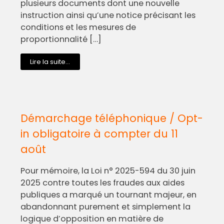
plusieurs documents dont une nouvelle
instruction ainsi qu’une notice précisant les
conditions et les mesures de
proportionnalité […]
Lire la suite...
Démarchage téléphonique / Opt-
in obligatoire à compter du 11
août
Pour mémoire, la Loi n° 2025-594 du 30 juin
2025 contre toutes les fraudes aux aides
publiques a marqué un tournant majeur, en
abandonnant purement et simplement la
logique d’opposition en matière de