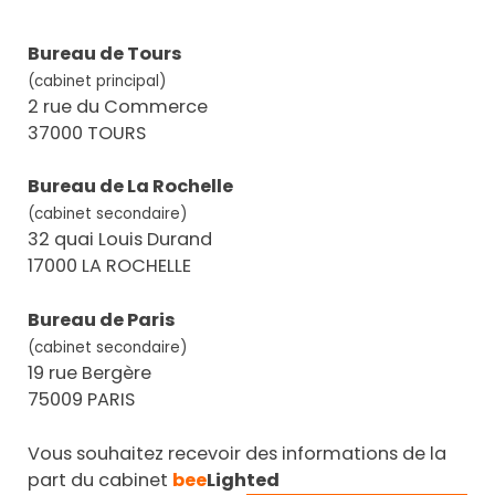
Bureau de Tours
(cabinet principal)
2 rue du Commerce
37000 TOURS
Bureau de La Rochelle
(cabinet secondaire)
32 quai Louis Durand
17000 LA ROCHELLE
Bureau de Paris
(cabinet secondaire)
19 rue Bergère
75009 PARIS
Vous souhaitez recevoir des informations de la
part du cabinet
bee
Lighted