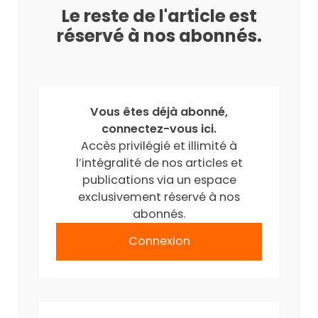
Le reste de l'article est
réservé à nos abonnés.
Vous êtes déjà abonné,
connectez-vous ici.
Accès privilégié et illimité à
l’intégralité de nos articles et
publications via un espace
exclusivement réservé à nos
abonnés.
Connexion