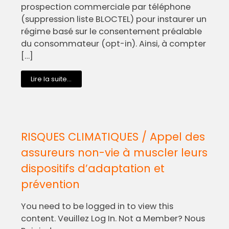
prospection commerciale par téléphone
(suppression liste BLOCTEL) pour instaurer un
régime basé sur le consentement préalable
du consommateur (opt-in). Ainsi, à compter
[…]
Lire la suite...
RISQUES CLIMATIQUES / Appel des
assureurs non-vie à muscler leurs
dispositifs d’adaptation et
prévention
You need to be logged in to view this
content. Veuillez Log In. Not a Member? Nous