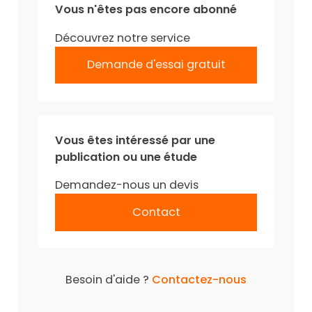
Vous n'êtes pas encore abonné
Découvrez notre service
Demande d'essai gratuit
Vous êtes intéressé par une
publication ou une étude
Demandez-nous un devis
Contact
Besoin d'aide ?
Contactez-nous