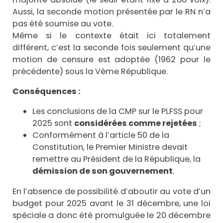
Aussi, la seconde motion présentée par le RN n’a
pas été soumise au vote.
Même si le contexte était ici totalement
différent, c’est la seconde fois seulement qu’une
motion de censure est adoptée (1962 pour le
précédente) sous la Vème République.
Conséquences :
Les conclusions de la CMP sur le PLFSS pour
2025 sont
considérées comme rejetées
;
Conformément à l’article 50 de la
Constitution, le Premier Ministre devait
remettre au Président de la République, la
démission de son gouvernement
.
En l’absence de possibilité d’aboutir au vote d’un
budget pour 2025 avant le 31 décembre, une loi
spéciale a donc été promulguée le 20 décembre