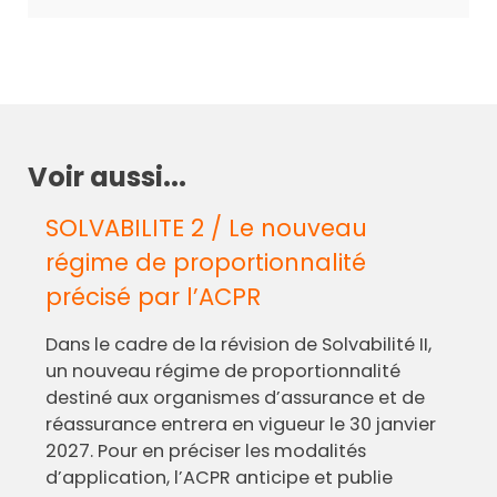
Voir aussi...
SOLVABILITE 2 / Le nouveau
régime de proportionnalité
précisé par l’ACPR
Dans le cadre de la révision de Solvabilité II,
un nouveau régime de proportionnalité
destiné aux organismes d’assurance et de
réassurance entrera en vigueur le 30 janvier
2027. Pour en préciser les modalités
d’application, l’ACPR anticipe et publie