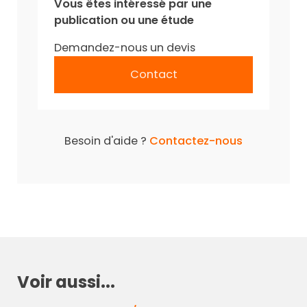
Vous êtes intéressé par une
publication ou une étude
Demandez-nous un devis
Contact
Besoin d'aide ?
Contactez-nous
Voir aussi...