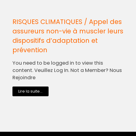
RISQUES CLIMATIQUES / Appel des
assureurs non-vie à muscler leurs
dispositifs d’adaptation et
prévention
You need to be logged in to view this
content. Veuillez Log In. Not a Member? Nous
Rejoindre
Lire la suite...