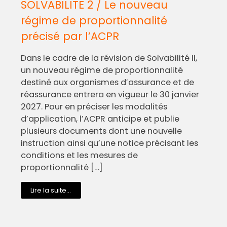
SOLVABILITE 2 / Le nouveau
régime de proportionnalité
précisé par l’ACPR
Dans le cadre de la révision de Solvabilité II,
un nouveau régime de proportionnalité
destiné aux organismes d’assurance et de
réassurance entrera en vigueur le 30 janvier
2027. Pour en préciser les modalités
d’application, l’ACPR anticipe et publie
plusieurs documents dont une nouvelle
instruction ainsi qu’une notice précisant les
conditions et les mesures de
proportionnalité […]
Lire la suite...