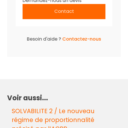
Demandez-nous un devis
Contact
Besoin d'aide ?
Contactez-nous
Voir aussi...
SOLVABILITE 2 / Le nouveau
régime de proportionnalité