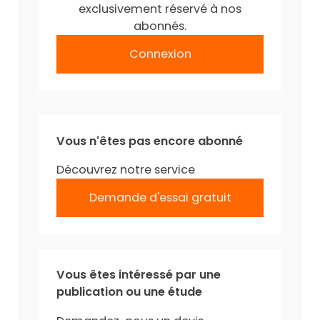
exclusivement réservé à nos
abonnés.
Connexion
Vous n'êtes pas encore abonné
Découvrez notre service
Demande d'essai gratuit
Vous êtes intéressé par une
publication ou une étude