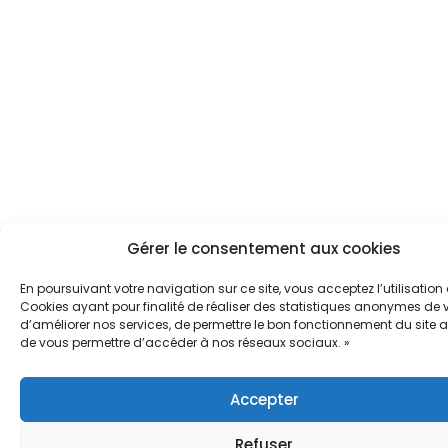
Gérer le consentement aux cookies
En poursuivant votre navigation sur ce site, vous acceptez l’utilisation
Cookies ayant pour finalité de réaliser des statistiques anonymes de vi
d’améliorer nos services, de permettre le bon fonctionnement du site a
de vous permettre d’accéder à nos réseaux sociaux. »
Accepter
Refuser