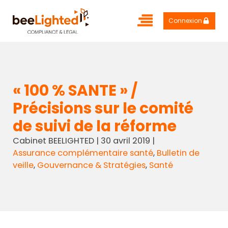
Connexion
« 100 % SANTE » /
Précisions sur le comité
de suivi de la réforme
Cabinet BEELIGHTED
|
30 avril 2019
|
Assurance complémentaire santé
,
Bulletin de
veille
,
Gouvernance & Stratégies
,
Santé