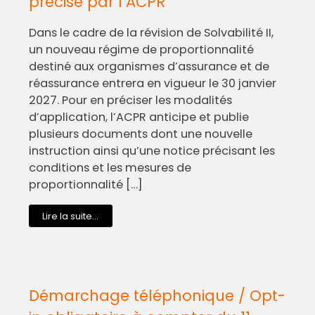
précisé par l’ACPR
Dans le cadre de la révision de Solvabilité II,
un nouveau régime de proportionnalité
destiné aux organismes d’assurance et de
réassurance entrera en vigueur le 30 janvier
2027. Pour en préciser les modalités
d’application, l’ACPR anticipe et publie
plusieurs documents dont une nouvelle
instruction ainsi qu’une notice précisant les
conditions et les mesures de
proportionnalité […]
Lire la suite...
Démarchage téléphonique / Opt-