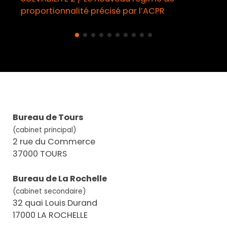
proportionnalité précisé par l’ACPR
Bureau de Tours
(cabinet principal)
2 rue du Commerce
37000 TOURS
Bureau de La Rochelle
(cabinet secondaire)
32 quai Louis Durand
17000 LA ROCHELLE