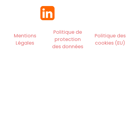
Politique de
Mentions
Politique des
protection
Légales
cookies (EU)
des données