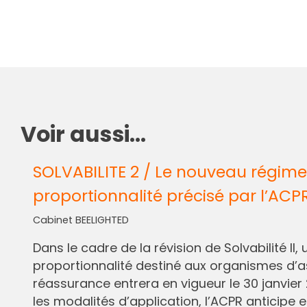
Voir aussi...
SOLVABILITE 2 / Le nouveau régime
proportionnalité précisé par l’ACP
Cabinet BEELIGHTED
Dans le cadre de la révision de Solvabilité I
proportionnalité destiné aux organismes d’
réassurance entrera en vigueur le 30 janvier 
les modalités d’application, l’ACPR anticipe e