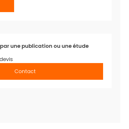
 par une publication ou une étude
devis
Contact