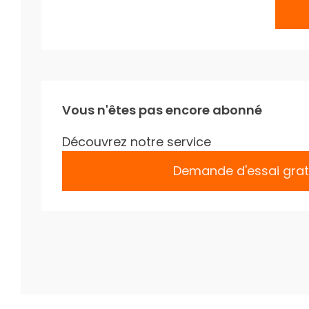
Vous n'êtes pas encore abonné
Découvrez notre service
Demande d'essai grat