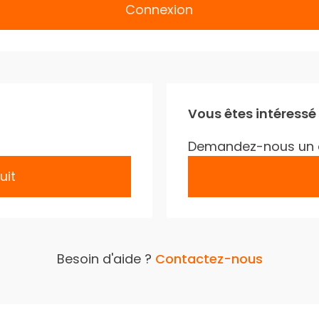
Connexion
Vous êtes intéressé
Demandez-nous un 
uit
Besoin d'aide ?
Contactez-nous