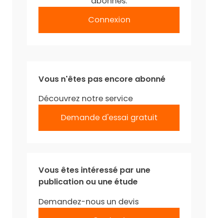
abonnés.
Connexion
Vous n'êtes pas encore abonné
Découvrez notre service
Demande d'essai gratuit
Vous êtes intéressé par une
publication ou une étude
Demandez-nous un devis