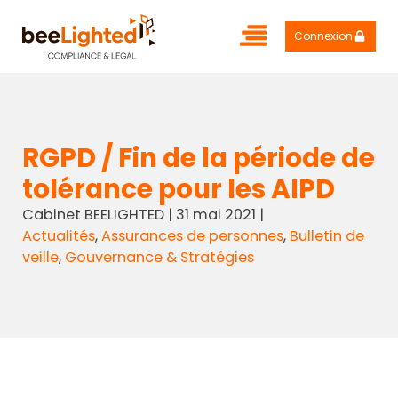
Connexion
RGPD / Fin de la période de
tolérance pour les AIPD
Cabinet BEELIGHTED
|
31 mai 2021
|
Actualités
,
Assurances de personnes
,
Bulletin de
veille
,
Gouvernance & Stratégies