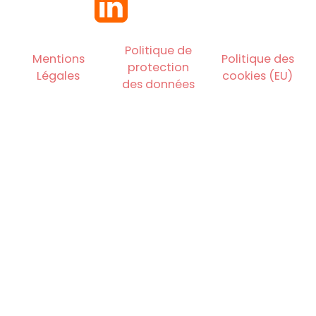
Politique de
Mentions
Politique des
protection
Légales
cookies (EU)
des données