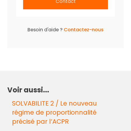
Contact
Besoin d'aide ?
Contactez-nous
Voir aussi...
SOLVABILITE 2 / Le nouveau
régime de proportionnalité
précisé par l’ACPR