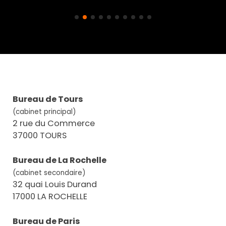
Bureau de Tours
(cabinet principal)
2 rue du Commerce
37000 TOURS
Bureau de La Rochelle
(cabinet secondaire)
32 quai Louis Durand
17000 LA ROCHELLE
Bureau de Paris