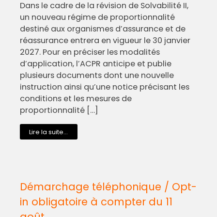
Dans le cadre de la révision de Solvabilité II,
un nouveau régime de proportionnalité
destiné aux organismes d’assurance et de
réassurance entrera en vigueur le 30 janvier
2027. Pour en préciser les modalités
d’application, l’ACPR anticipe et publie
plusieurs documents dont une nouvelle
instruction ainsi qu’une notice précisant les
conditions et les mesures de
proportionnalité […]
Lire la suite...
Démarchage téléphonique / Opt-
in obligatoire à compter du 11
août